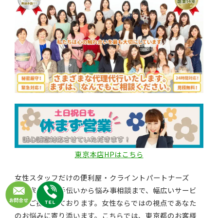
東京本店HPはこちら
女性スタッフだけの便利屋・クライントパートナーズ
は、家事のお手伝いから悩み事相談まで、幅広いサービ
スをご提供しております。女性ならではの視点であなた
のお悩みに寄り添います。こちらでは、東京都のお客様