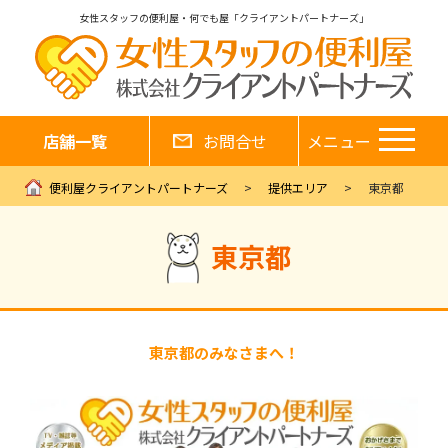
女性スタッフの便利屋・何でも屋「クライアントパートナーズ」
店舗一覧
お問合せ
メニュー
便利屋クライアントパートナーズ
提供エリア
東京都
東京都
東京都のみなさまへ！