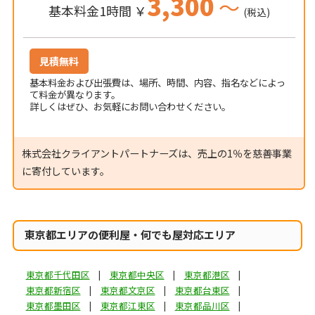
3,300
～
基本料金1時間 ￥
(税込)
見積無料
基本料金および出張費は、場所、時間、内容、指名などによっ
て料金が異なります。
詳しくはぜひ、お気軽にお問い合わせください。
株式会社クライアントパートナーズは、売上の1％を慈善事業
に寄付しています。
東京都エリアの便利屋・何でも屋対応エリア
東京都千代田区
東京都中央区
東京都港区
東京都新宿区
東京都文京区
東京都台東区
東京都墨田区
東京都江東区
東京都品川区