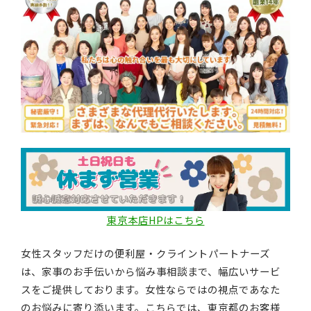
東京本店HPはこちら
女性スタッフだけの便利屋・クライントパートナーズ
は、家事のお手伝いから悩み事相談まで、幅広いサービ
スをご提供しております。女性ならではの視点であなた
のお悩みに寄り添います。こちらでは、東京都のお客様