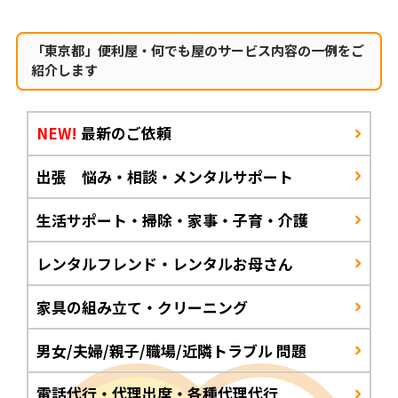
「東京都」便利屋・何でも屋のサービス内容の一例をご
紹介します
NEW!
最新のご依頼
出張 悩み・相談・メンタルサポート
生活サポート・掃除・家事・子育・介護
レンタルフレンド・レンタルお母さん
家具の組み立て・クリーニング
男女/夫婦/親子/職場/近隣トラブル 問題
電話代行・代理出席・各種代理代行