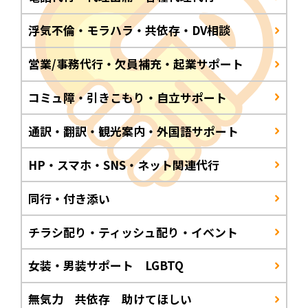
浮気不倫・モラハラ・共依存・DV相談
営業/事務代行・欠員補充・起業サポート
コミュ障・引きこもり・自立サポート
通訳・翻訳・観光案内・外国語サポート
HP・スマホ・SNS・ネット関連代行
同行・付き添い
チラシ配り・ティッシュ配り・イベント
女装・男装サポート LGBTQ
無気力 共依存 助けてほしい