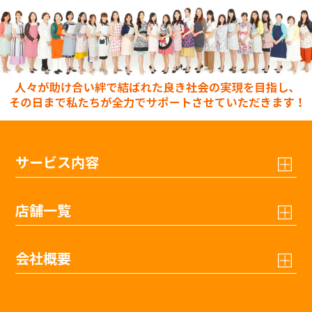
サービス内容
店舗一覧
会社概要