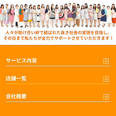
サービス内容
店舗一覧
会社概要