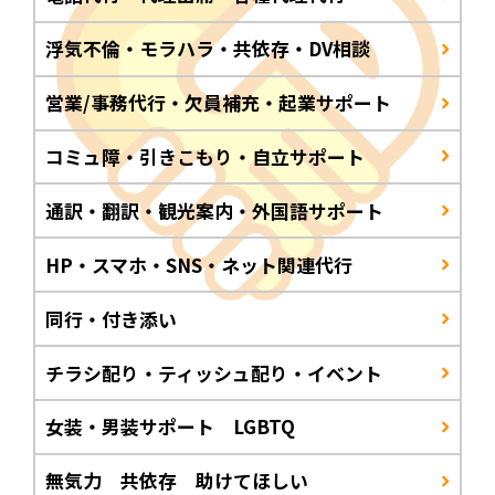
浮気不倫・モラハラ・共依存・DV相談
営業/事務代行・欠員補充・起業サポート
コミュ障・引きこもり・自立サポート
通訳・翻訳・観光案内・外国語サポート
HP・スマホ・SNS・ネット関連代行
同行・付き添い
チラシ配り・ティッシュ配り・イベント
女装・男装サポート LGBTQ
無気力 共依存 助けてほしい