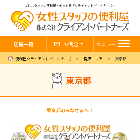
女性スタッフの便利屋・何でも屋「クライアントパートナーズ」
店舗一覧
お問合せ
メニュー
便利屋クライアントパートナーズ
提供エリア
東京都
東京都
東京都のみなさまへ！