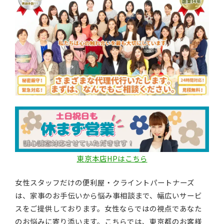
東京本店HPはこちら
女性スタッフだけの便利屋・クライントパートナーズ
は、家事のお手伝いから悩み事相談まで、幅広いサービ
スをご提供しております。女性ならではの視点であなた
のお悩みに寄り添います。こちらでは、東京都のお客様