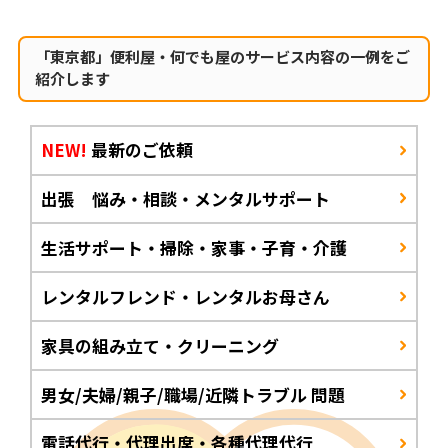
「東京都」便利屋・何でも屋のサービス内容の一例をご
紹介します
NEW!
最新のご依頼
出張 悩み・相談・メンタルサポート
生活サポート・掃除・家事・子育・介護
レンタルフレンド・レンタルお母さん
家具の組み立て・クリーニング
男女/夫婦/親子/職場/近隣トラブル 問題
電話代行・代理出席・各種代理代行