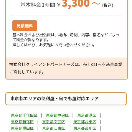
3,300
～
基本料金1時間 ￥
(税込)
見積無料
基本料金および出張費は、場所、時間、内容、指名などによっ
て料金が異なります。
詳しくはぜひ、お気軽にお問い合わせください。
株式会社クライアントパートナーズは、売上の1％を慈善事業
に寄付しています。
東京都エリアの便利屋・何でも屋対応エリア
東京都千代田区
東京都中央区
東京都港区
東京都新宿区
東京都文京区
東京都台東区
東京都墨田区
東京都江東区
東京都品川区