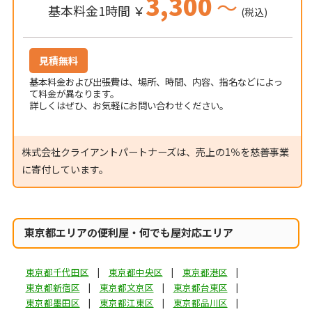
3,300
～
基本料金1時間 ￥
(税込)
見積無料
基本料金および出張費は、場所、時間、内容、指名などによっ
て料金が異なります。
詳しくはぜひ、お気軽にお問い合わせください。
株式会社クライアントパートナーズは、売上の1％を慈善事業
に寄付しています。
東京都エリアの便利屋・何でも屋対応エリア
東京都千代田区
東京都中央区
東京都港区
東京都新宿区
東京都文京区
東京都台東区
東京都墨田区
東京都江東区
東京都品川区