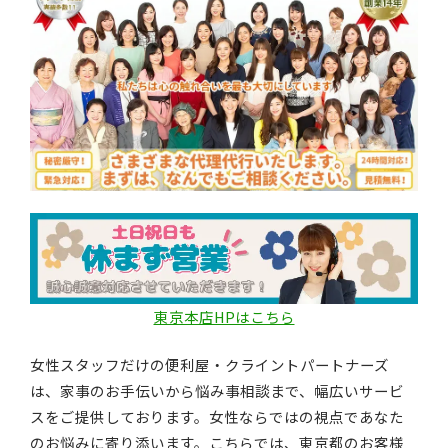
東京本店HPはこちら
女性スタッフだけの便利屋・クライントパートナーズ
は、家事のお手伝いから悩み事相談まで、幅広いサービ
スをご提供しております。女性ならではの視点であなた
のお悩みに寄り添います。こちらでは、東京都のお客様