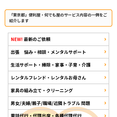
「東京都」便利屋・何でも屋のサービス内容の一例をご
紹介します
NEW!
最新のご依頼
出張 悩み・相談・メンタルサポート
生活サポート・掃除・家事・子育・介護
レンタルフレンド・レンタルお母さん
家具の組み立て・クリーニング
男女/夫婦/親子/職場/近隣トラブル 問題
電話代行・代理出席・各種代理代行