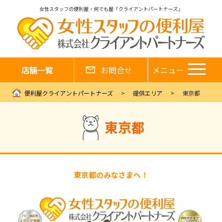
女性スタッフの便利屋・何でも屋「クライアントパートナーズ」
店舗一覧
お問合せ
メニュー
便利屋クライアントパートナーズ
提供エリア
東京都
東京都
東京都のみなさまへ！