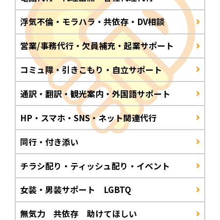
浮気不倫・モラハラ・共依存・DV相談
営業/事務代行・欠員補充・起業サポート
コミュ障・引きこもり・自立サポート
通訳・翻訳・観光案内・外国語サポート
HP・スマホ・SNS・ネット関連代行
同行・付き添い
チラシ配り・ティッシュ配り・イベント
女装・男装サポート LGBTQ
無気力 共依存 助けてほしい