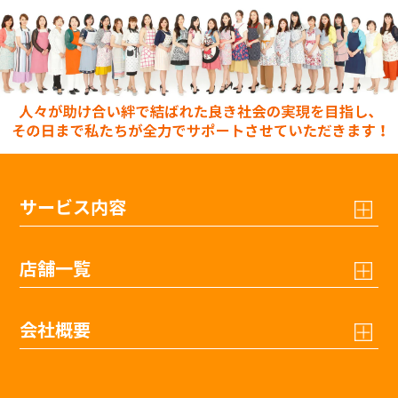
サービス内容
店舗一覧
会社概要