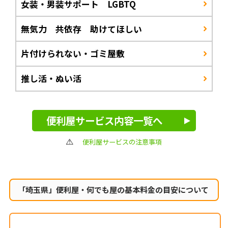
女装・男装サポート LGBTQ
無気力 共依存 助けてほしい
片付けられない・ゴミ屋敷
推し活・ぬい活
便利屋サービス内容一覧へ
便利屋サービスの注意事項
「埼玉県」便利屋・何でも屋の
基本料金の目安について