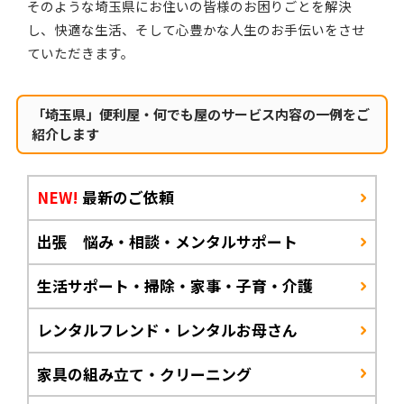
そのような埼玉県にお住いの皆様のお困りごとを解決
し、快適な生活、そして心豊かな人生のお手伝いをさせ
ていただきます。
「埼玉県」便利屋・何でも屋のサービス内容の一例をご
紹介します
NEW!
最新のご依頼
出張 悩み・相談・メンタルサポート
生活サポート・掃除・家事・子育・介護
レンタルフレンド・レンタルお母さん
家具の組み立て・クリーニング