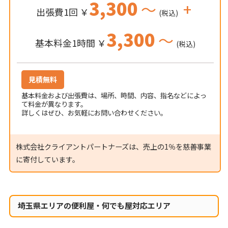
3,300
～
+
出張費1回 ￥
(税込)
3,300
～
基本料金1時間 ￥
(税込)
見積無料
基本料金および出張費は、場所、時間、内容、指名などによっ
て料金が異なります。
詳しくはぜひ、お気軽にお問い合わせください。
株式会社クライアントパートナーズは、売上の1％を慈善事業
に寄付しています。
埼玉県エリアの便利屋・何でも屋対応エリア