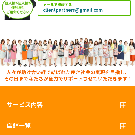
メールで相談する
clientpartners@gmail.com
サービス内容
店舗一覧