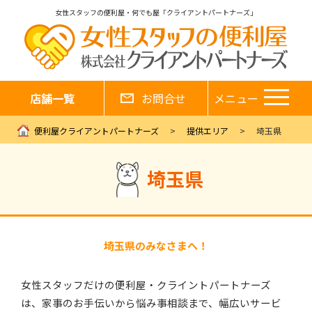
女性スタッフの便利屋・何でも屋「クライアントパートナーズ」
店舗一覧
お問合せ
メニュー
便利屋クライアントパートナーズ
提供エリア
埼玉県
埼玉県
埼玉県のみなさまへ！
女性スタッフだけの便利屋・クライントパートナーズ
は、家事のお手伝いから悩み事相談まで、幅広いサービ