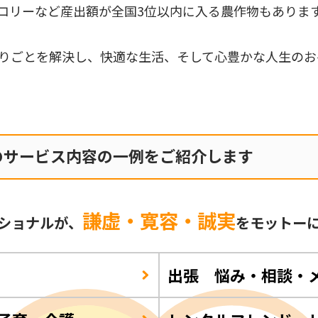
コリーなど産出額が全国3位以内に入る農作物もありま
りごとを解決し、快適な生活、そして心豊かな人生のお
のサービス内容の一例をご紹介します
謙虚・寛容・誠実
ショナルが、
をモットー
出張 悩み・相談・