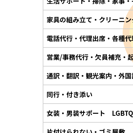
生活サポート・掃除・家事・
家具の組み立て・クリーニン
電話代行・代理出席・各種代
営業/事務代行・欠員補充・
通訳・翻訳・観光案内・外国
同行・付き添い
女装・男装サポート LGBT
片付けられない・ゴミ屋敷