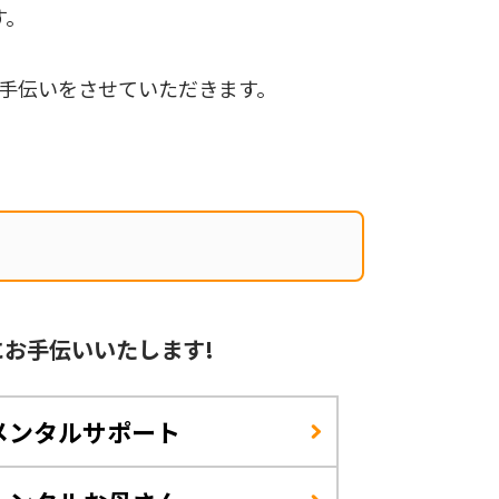
す。
手伝いをさせていただきます。
に
お手伝いいたします!
メンタルサポート