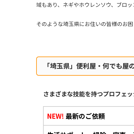
域もあり、ネギやホウレンソウ、ブロッ
そのような埼玉県にお住いの皆様のお困
「埼玉県」便利屋・何でも屋
さまざまな技能を持つプロフェッ
NEW!
最新のご依頼