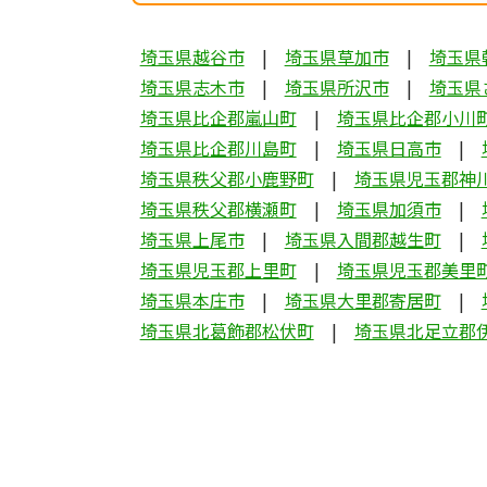
埼玉県越谷市
埼玉県草加市
埼玉県
埼玉県志木市
埼玉県所沢市
埼玉県
埼玉県比企郡嵐山町
埼玉県比企郡小川
埼玉県比企郡川島町
埼玉県日高市
埼玉県秩父郡小鹿野町
埼玉県児玉郡神
埼玉県秩父郡横瀬町
埼玉県加須市
埼玉県上尾市
埼玉県入間郡越生町
埼玉県児玉郡上里町
埼玉県児玉郡美里
埼玉県本庄市
埼玉県大里郡寄居町
埼玉県北葛飾郡松伏町
埼玉県北足立郡