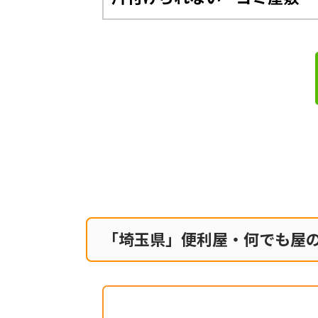
「埼玉県」便利屋・何でも屋