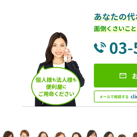
あなたの代
面倒くさいこと
03-
cl
メールで相談する