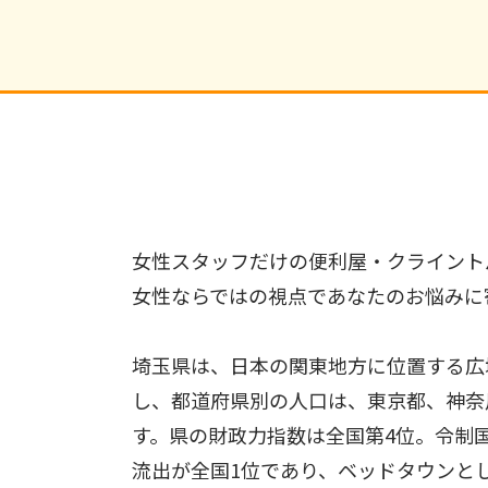
女性スタッフだけの便利屋・クライント
女性ならではの視点であなたのお悩みに
埼玉県は、日本の関東地方に位置する広
し、都道府県別の人口は、東京都、神奈
す。県の財政力指数は全国第4位。令制国
流出が全国1位であり、ベッドタウンとし