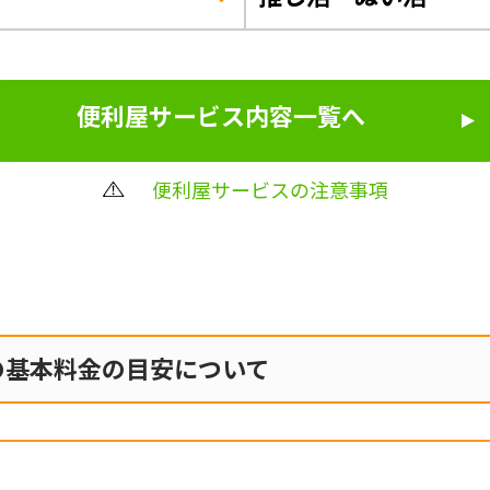
便利屋サービス内容一覧へ
便利屋サービスの注意事項
の
基本料金の目安について