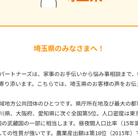
埼玉県のみなさまへ！
パートナーズは、家事のお手伝いから悩み事相談まで、
寄り添います。こちらでは、埼玉県のお客様の声をお伝
域地方公共団体のひとつです。県庁所在地及び最大の都
川県、大阪府、愛知県に次ぐ全国第5位。人口密度は東
の武蔵国の一部に相当します。昼夜間人口比率（15年調
ての性質が強いです。農業産出額は第18位（2015年