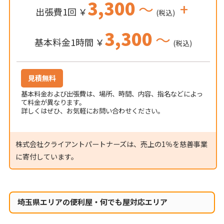
3,300
～
+
出張費1回 ￥
(税込)
3,300
～
基本料金1時間 ￥
(税込)
見積無料
基本料金および出張費は、場所、時間、内容、指名などによっ
て料金が異なります。
詳しくはぜひ、お気軽にお問い合わせください。
株式会社クライアントパートナーズは、売上の1％を慈善事業
に寄付しています。
埼玉県エリアの便利屋・何でも屋対応エリア