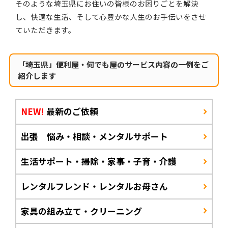
そのような埼玉県にお住いの皆様のお困りごとを解決
し、快適な生活、そして心豊かな人生のお手伝いをさせ
ていただきます。
「埼玉県」便利屋・何でも屋のサービス内容の一例をご
紹介します
NEW!
最新のご依頼
出張 悩み・相談・メンタルサポート
生活サポート・掃除・家事・子育・介護
レンタルフレンド・レンタルお母さん
家具の組み立て・クリーニング