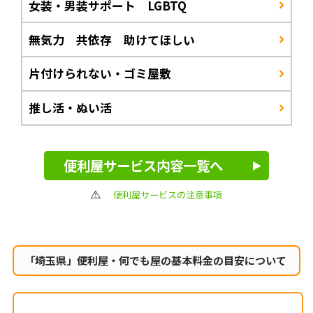
女装・男装サポート LGBTQ
無気力 共依存 助けてほしい
片付けられない・ゴミ屋敷
推し活・ぬい活
便利屋サービス内容一覧へ
便利屋サービスの注意事項
「埼玉県」便利屋・何でも屋の
基本料金の目安について