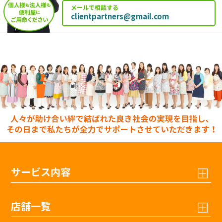
メールで相談する
clientpartners@gmail.com
サービス内容
店舗一覧