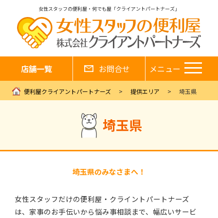
女性スタッフの便利屋・何でも屋「クライアントパートナーズ」
店舗一覧
お問合せ
メニュー
便利屋クライアントパートナーズ
提供エリア
埼玉県
埼玉県
埼玉県のみなさまへ！
女性スタッフだけの便利屋・クライントパートナーズ
は、家事のお手伝いから悩み事相談まで、幅広いサービ