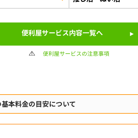
便利屋サービス内容一覧へ
便利屋サービスの注意事項
の
基本料金の目安について