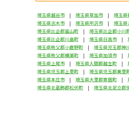
埼玉県越谷市
埼玉県草加市
埼玉県
埼玉県志木市
埼玉県所沢市
埼玉県
埼玉県比企郡嵐山町
埼玉県比企郡小川
埼玉県比企郡川島町
埼玉県日高市
埼玉県秩父郡小鹿野町
埼玉県児玉郡神
埼玉県秩父郡横瀬町
埼玉県加須市
埼玉県上尾市
埼玉県入間郡越生町
埼玉県児玉郡上里町
埼玉県児玉郡美里
埼玉県本庄市
埼玉県大里郡寄居町
埼玉県北葛飾郡松伏町
埼玉県北足立郡