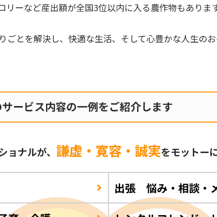
コリーなど産出額が全国3位以内に入る農作物もありま
りごとを解決し、快適な生活、そして心豊かな人生のお
のサービス内容の一例をご紹介します
謙虚・寛容・誠実
ショナルが、
をモットー
出張 悩み・相談・