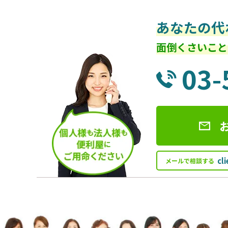
あなたの代
面倒くさいこと
03-
cl
メールで相談する