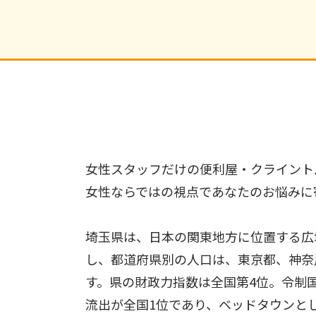
女性スタッフだけの便利屋・クライント
女性ならではの視点であなたのお悩みに
埼玉県は、日本の関東地方に位置する広
し、都道府県別の人口は、東京都、神奈
す。県の財政力指数は全国第4位。令制国
流出が全国1位であり、ベッドタウンとし