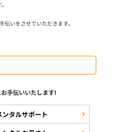
す。
手伝いをさせていただきます。
に
お手伝いいたします!
メンタルサポート