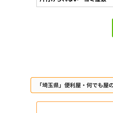
「埼玉県」便利屋・何でも屋