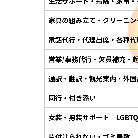
生活サポート・掃除・家事・
家具の組み立て・クリーニン
電話代行・代理出席・各種代
営業/事務代行・欠員補充・
通訳・翻訳・観光案内・外国
同行・付き添い
女装・男装サポート LGBT
片付けられない・ゴミ屋敷