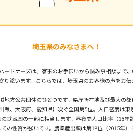
埼玉県のみなさまへ！
パートナーズは、家事のお手伝いから悩み事相談まで、
寄り添います。こちらでは、埼玉県のお客様の声をお伝
域地方公共団体のひとつです。県庁所在地及び最大の都
川県、大阪府、愛知県に次ぐ全国第5位。人口密度は東
の武蔵国の一部に相当します。昼夜間人口比率（15年調
ての性質が強いです。農業産出額は第18位（2015年