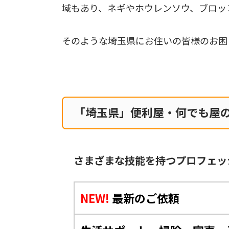
域もあり、ネギやホウレンソウ、ブロッ
そのような埼玉県にお住いの皆様のお困
「埼玉県」便利屋・何でも屋
さまざまな技能を持つプロフェッ
NEW!
最新のご依頼