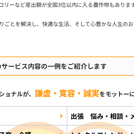
コリーなど産出額が全国3位以内に入る農作物もありま
りごとを解決し、快適な生活、そして心豊かな人生のお
のサービス内容の一例をご紹介します
謙虚・寛容・誠実
ショナルが、
をモットー
出張 悩み・相談・