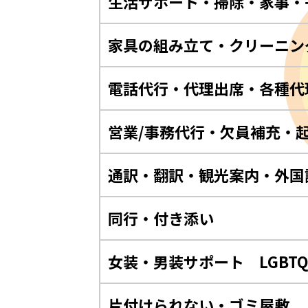
生活サポート・掃除・家事・
家具の組み立て・クリーニン
電話代行・代理出席・各種代
営業/事務代行・欠員補充・
通訳・翻訳・観光案内・外国
同行・付き添い
女装・男装サポート LGBT
片付けられない・ゴミ屋敷