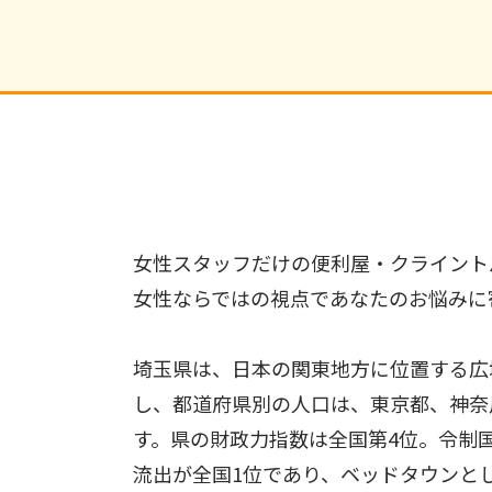
女性スタッフだけの便利屋・クライント
女性ならではの視点であなたのお悩みに
埼玉県は、日本の関東地方に位置する広
し、都道府県別の人口は、東京都、神奈
す。県の財政力指数は全国第4位。令制国
流出が全国1位であり、ベッドタウンとし