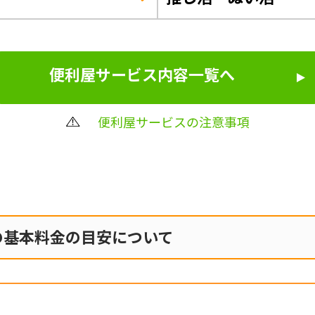
便利屋サービス内容一覧へ
便利屋サービスの注意事項
の
基本料金の目安について