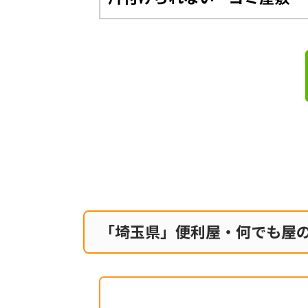
「埼玉県」便利屋・何でも屋