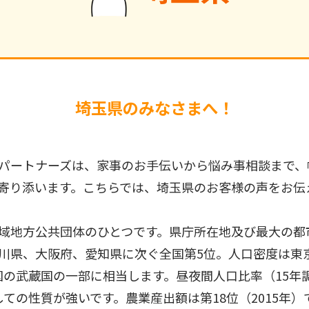
埼玉県のみなさまへ！
パートナーズは、家事のお手伝いから悩み事相談まで、
寄り添います。こちらでは、埼玉県のお客様の声をお伝
域地方公共団体のひとつです。県庁所在地及び最大の都
川県、大阪府、愛知県に次ぐ全国第5位。人口密度は東
の武蔵国の一部に相当します。昼夜間人口比率（15年調
ての性質が強いです。農業産出額は第18位（2015年