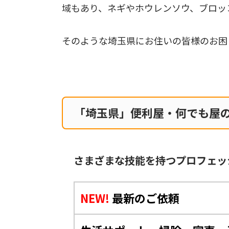
域もあり、ネギやホウレンソウ、ブロッ
そのような埼玉県にお住いの皆様のお困
「埼玉県」便利屋・何でも屋
さまざまな技能を持つプロフェッ
NEW!
最新のご依頼