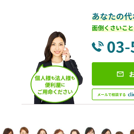
あなたの代
面倒くさいこと
03-
cl
メールで相談する