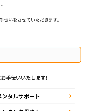
す。
手伝いをさせていただきます。
に
お手伝いいたします!
メンタルサポート