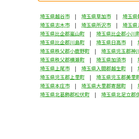
埼玉県越谷市
埼玉県草加市
埼玉県
埼玉県志木市
埼玉県所沢市
埼玉県
埼玉県比企郡嵐山町
埼玉県比企郡小川
埼玉県比企郡川島町
埼玉県日高市
埼玉県秩父郡小鹿野町
埼玉県児玉郡神
埼玉県秩父郡横瀬町
埼玉県加須市
埼玉県上尾市
埼玉県入間郡越生町
埼玉県児玉郡上里町
埼玉県児玉郡美里
埼玉県本庄市
埼玉県大里郡寄居町
埼玉県北葛飾郡松伏町
埼玉県北足立郡