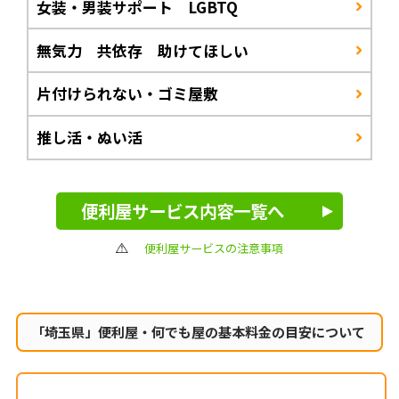
女装・男装サポート LGBTQ
無気力 共依存 助けてほしい
片付けられない・ゴミ屋敷
推し活・ぬい活
便利屋サービス内容一覧へ
便利屋サービスの注意事項
「埼玉県」便利屋・何でも屋の
基本料金の目安について