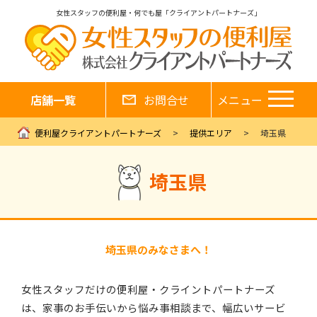
女性スタッフの便利屋・何でも屋「クライアントパートナーズ」
店舗一覧
お問合せ
メニュー
便利屋クライアントパートナーズ
提供エリア
埼玉県
埼玉県
埼玉県のみなさまへ！
女性スタッフだけの便利屋・クライントパートナーズ
は、家事のお手伝いから悩み事相談まで、幅広いサービ