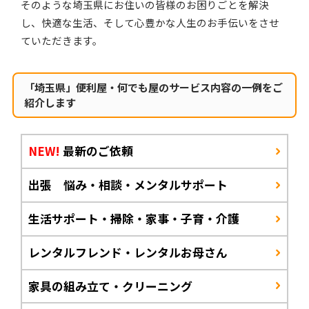
そのような埼玉県にお住いの皆様のお困りごとを解決
し、快適な生活、そして心豊かな人生のお手伝いをさせ
ていただきます。
「埼玉県」便利屋・何でも屋のサービス内容の一例をご
紹介します
NEW!
最新のご依頼
出張 悩み・相談・メンタルサポート
生活サポート・掃除・家事・子育・介護
レンタルフレンド・レンタルお母さん
家具の組み立て・クリーニング