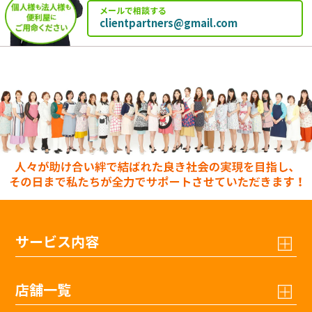
メールで相談する
clientpartners@gmail.com
サービス内容
店舗一覧