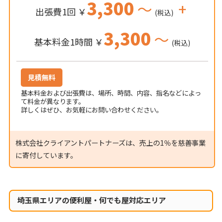
3,300
～
+
出張費1回 ￥
(税込)
3,300
～
基本料金1時間 ￥
(税込)
見積無料
基本料金および出張費は、場所、時間、内容、指名などによっ
て料金が異なります。
詳しくはぜひ、お気軽にお問い合わせください。
株式会社クライアントパートナーズは、売上の1％を慈善事業
に寄付しています。
埼玉県エリアの便利屋・何でも屋対応エリア