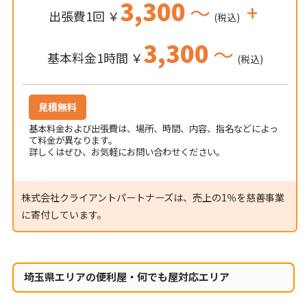
3,300
～
+
出張費1回 ￥
(税込)
3,300
～
基本料金1時間 ￥
(税込)
見積無料
基本料金および出張費は、場所、時間、内容、指名などによっ
て料金が異なります。
詳しくはぜひ、お気軽にお問い合わせください。
株式会社クライアントパートナーズは、売上の1％を慈善事業
に寄付しています。
埼玉県エリアの便利屋・何でも屋対応エリア