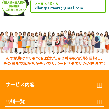
メールで相談する
clientpartners@gmail.com
サービス内容
店舗一覧