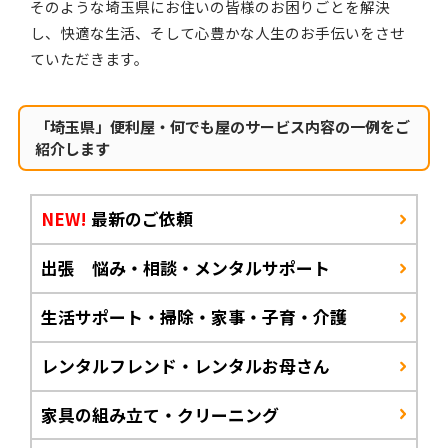
そのような埼玉県にお住いの皆様のお困りごとを解決
し、快適な生活、そして心豊かな人生のお手伝いをさせ
ていただきます。
「埼玉県」便利屋・何でも屋のサービス内容の一例をご
紹介します
NEW!
最新のご依頼
出張 悩み・相談・メンタルサポート
生活サポート・掃除・家事・子育・介護
レンタルフレンド・レンタルお母さん
家具の組み立て・クリーニング