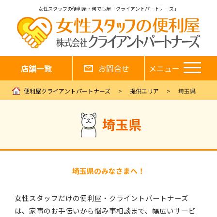
女性スタッフの便利屋・何でも屋「クライアントパートナーズ」
店舗一覧
お問合せ
メニュー
便利屋クライアントパートナーズ
提供エリア
埼玉県
埼玉県
埼玉県のみなさまへ！
女性スタッフだけの便利屋・クライントパートナーズ
は、家事のお手伝いから悩み事相談まで、幅広いサービ