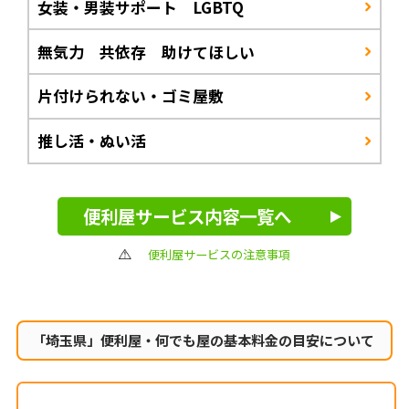
女装・男装サポート LGBTQ
無気力 共依存 助けてほしい
片付けられない・ゴミ屋敷
推し活・ぬい活
便利屋サービス内容一覧へ
便利屋サービスの注意事項
「埼玉県」便利屋・何でも屋の
基本料金の目安について