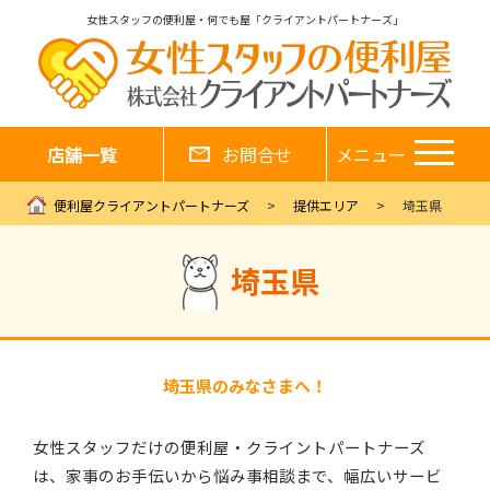
女性スタッフの便利屋・何でも屋「クライアントパートナーズ」
店舗一覧
お問合せ
メニュー
便利屋クライアントパートナーズ
提供エリア
埼玉県
埼玉県
埼玉県のみなさまへ！
女性スタッフだけの便利屋・クライントパートナーズ
は、家事のお手伝いから悩み事相談まで、幅広いサービ