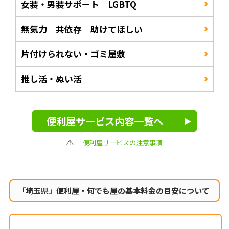
女装・男装サポート LGBTQ
無気力 共依存 助けてほしい
片付けられない・ゴミ屋敷
推し活・ぬい活
便利屋サービス内容一覧へ
便利屋サービスの注意事項
「埼玉県」便利屋・何でも屋の
基本料金の目安について