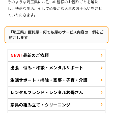
そのような埼玉県にお住いの皆様のお困りごとを解決
し、快適な生活、そして心豊かな人生のお手伝いをさせ
ていただきます。
「埼玉県」便利屋・何でも屋のサービス内容の一例をご
紹介します
NEW!
最新のご依頼
出張 悩み・相談・メンタルサポート
生活サポート・掃除・家事・子育・介護
レンタルフレンド・レンタルお母さん
家具の組み立て・クリーニング