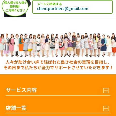
メールで相談する
clientpartners@gmail.com
サービス内容
店舗一覧