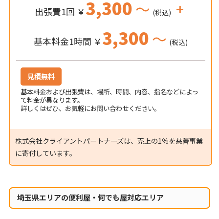
3,300
～
+
出張費1回 ￥
(税込)
3,300
～
基本料金1時間 ￥
(税込)
見積無料
基本料金および出張費は、場所、時間、内容、指名などによっ
て料金が異なります。
詳しくはぜひ、お気軽にお問い合わせください。
株式会社クライアントパートナーズは、売上の1％を慈善事業
に寄付しています。
埼玉県エリアの便利屋・何でも屋対応エリア