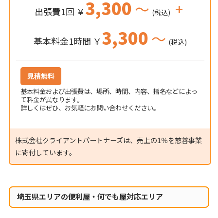
3,300
～
+
出張費1回 ￥
(税込)
3,300
～
基本料金1時間 ￥
(税込)
見積無料
基本料金および出張費は、場所、時間、内容、指名などによっ
て料金が異なります。
詳しくはぜひ、お気軽にお問い合わせください。
株式会社クライアントパートナーズは、売上の1％を慈善事業
に寄付しています。
埼玉県エリアの便利屋・何でも屋対応エリア