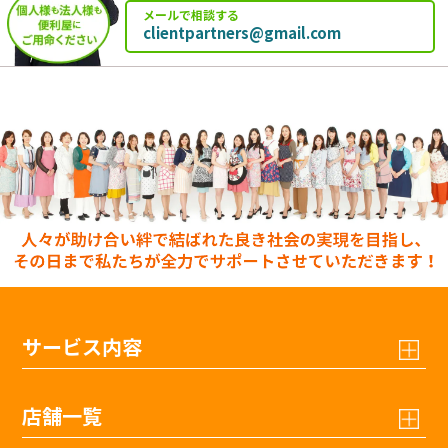
メールで相談する
clientpartners@gmail.com
サービス内容
店舗一覧