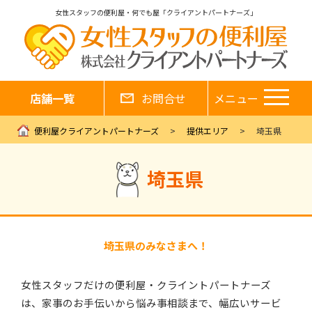
女性スタッフの便利屋・何でも屋「クライアントパートナーズ」
店舗一覧
お問合せ
メニュー
便利屋クライアントパートナーズ
提供エリア
埼玉県
埼玉県
埼玉県のみなさまへ！
女性スタッフだけの便利屋・クライントパートナーズ
は、家事のお手伝いから悩み事相談まで、幅広いサービ