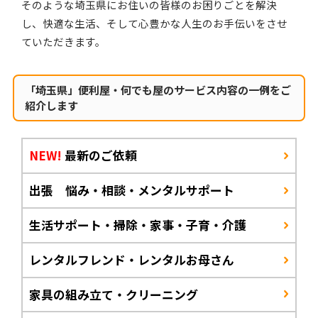
そのような埼玉県にお住いの皆様のお困りごとを解決
し、快適な生活、そして心豊かな人生のお手伝いをさせ
ていただきます。
「埼玉県」便利屋・何でも屋のサービス内容の一例をご
紹介します
NEW!
最新のご依頼
出張 悩み・相談・メンタルサポート
生活サポート・掃除・家事・子育・介護
レンタルフレンド・レンタルお母さん
家具の組み立て・クリーニング