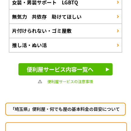
女装・男装サポート LGBTQ
無気力 共依存 助けてほしい
片付けられない・ゴミ屋敷
推し活・ぬい活
便利屋サービス内容一覧へ
便利屋サービスの注意事項
「埼玉県」便利屋・何でも屋の
基本料金の目安について