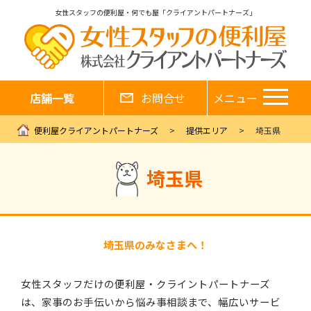
女性スタッフの便利屋・何でも屋「クライアントパートナーズ」
店舗一覧
お問合せ
メニュー
便利屋クライアントパートナーズ
提供エリア
埼玉県
埼玉県
埼玉県のみなさまへ！
女性スタッフだけの便利屋・クライントパートナーズ
は、家事のお手伝いから悩み事相談まで、幅広いサービ