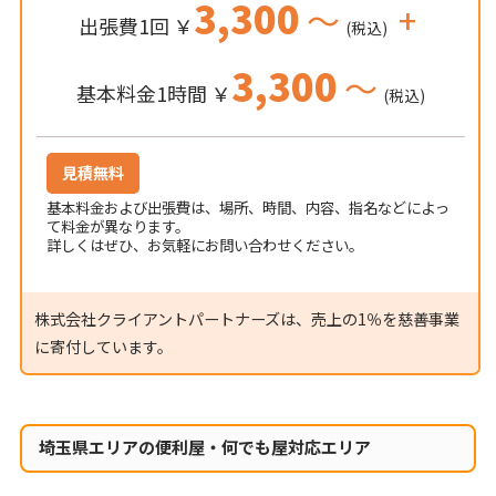
3,300
～
+
出張費1回 ￥
(税込)
3,300
～
基本料金1時間 ￥
(税込)
見積無料
基本料金および出張費は、場所、時間、内容、指名などによっ
て料金が異なります。
詳しくはぜひ、お気軽にお問い合わせください。
株式会社クライアントパートナーズは、売上の1％を慈善事業
に寄付しています。
埼玉県エリアの便利屋・何でも屋対応エリア