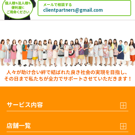
メールで相談する
clientpartners@gmail.com
サービス内容
店舗一覧