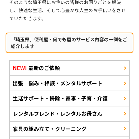
そのような埼玉県にお住いの皆様のお困りごとを解決
し、快適な生活、そして心豊かな人生のお手伝いをさせ
ていただきます。
「埼玉県」便利屋・何でも屋のサービス内容の一例をご
紹介します
NEW!
最新のご依頼
出張 悩み・相談・メンタルサポート
生活サポート・掃除・家事・子育・介護
レンタルフレンド・レンタルお母さん
家具の組み立て・クリーニング