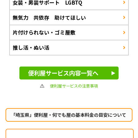
女装・男装サポート LGBTQ
無気力 共依存 助けてほしい
片付けられない・ゴミ屋敷
推し活・ぬい活
便利屋サービス内容一覧へ
便利屋サービスの注意事項
「埼玉県」便利屋・何でも屋の
基本料金の目安について