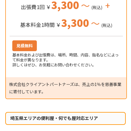
3,300
～
+
出張費1回 ￥
(税込)
3,300
～
基本料金1時間 ￥
(税込)
見積無料
基本料金および出張費は、場所、時間、内容、指名などによっ
て料金が異なります。
詳しくはぜひ、お気軽にお問い合わせください。
株式会社クライアントパートナーズは、売上の1％を慈善事業
に寄付しています。
埼玉県エリアの便利屋・何でも屋対応エリア