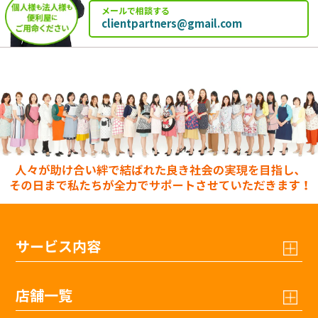
メールで相談する
clientpartners@gmail.com
サービス内容
店舗一覧