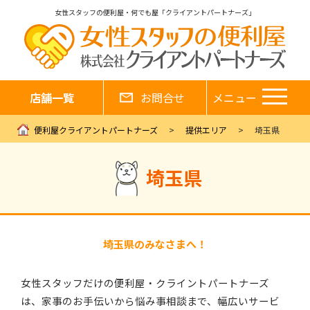
女性スタッフの便利屋・何でも屋「クライアントパートナーズ」
店舗一覧
お問合せ
メニュー
便利屋クライアントパートナーズ
提供エリア
埼玉県
埼玉県
埼玉県のみなさまへ！
女性スタッフだけの便利屋・クライントパートナーズ
は、家事のお手伝いから悩み事相談まで、幅広いサービ