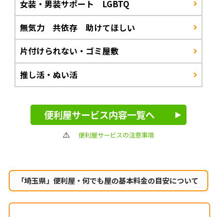
女装・男装サポート LGBTQ
無気力 共依存 助けてほしい
片付けられない・ゴミ屋敷
推し活・ぬい活
便利屋サービス内容一覧へ
便利屋サービスの注意事項
「埼玉県」便利屋・何でも屋の
基本料金の目安について