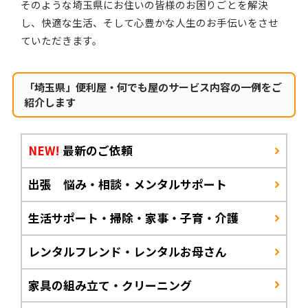
そのような埼玉県にお住いの皆様のお困りごとを解決
し、快適な生活、そして心豊かな人生のお手伝いをさせ
ていただきます。
「埼玉県」便利屋・何でも屋のサービス内容の一例をご
紹介します
NEW!
最新のご依頼
出張 悩み・相談・メンタルサポート
生活サポート・掃除・家事・子育・介護
レンタルフレンド・レンタルお母さん
家具の組み立て・クリーニング