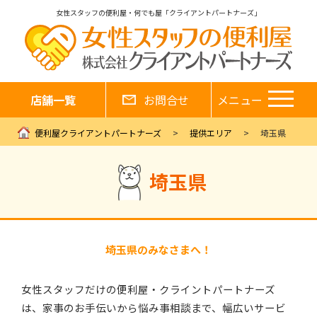
女性スタッフの便利屋・何でも屋「クライアントパートナーズ」
店舗一覧
お問合せ
メニュー
便利屋クライアントパートナーズ
提供エリア
埼玉県
埼玉県
埼玉県のみなさまへ！
女性スタッフだけの便利屋・クライントパートナーズ
は、家事のお手伝いから悩み事相談まで、幅広いサービ