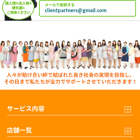
メールで相談する
clientpartners@gmail.com
サービス内容
店舗一覧