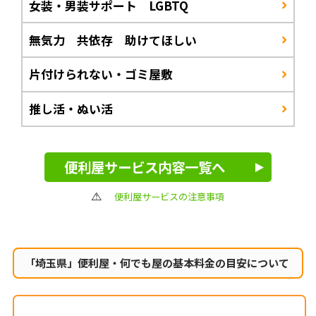
女装・男装サポート LGBTQ
無気力 共依存 助けてほしい
片付けられない・ゴミ屋敷
推し活・ぬい活
便利屋サービス内容一覧へ
便利屋サービスの注意事項
「埼玉県」便利屋・何でも屋の
基本料金の目安について