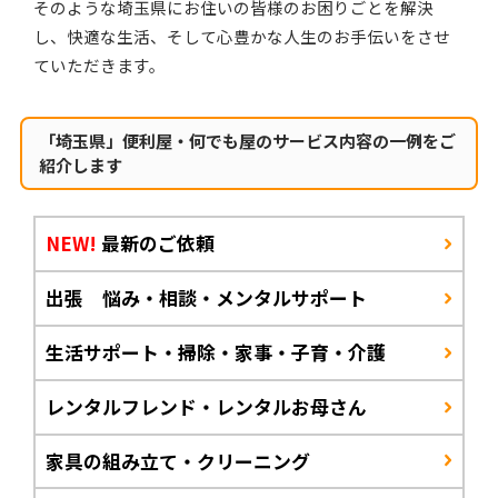
そのような埼玉県にお住いの皆様のお困りごとを解決
し、快適な生活、そして心豊かな人生のお手伝いをさせ
ていただきます。
「埼玉県」便利屋・何でも屋のサービス内容の一例をご
紹介します
NEW!
最新のご依頼
出張 悩み・相談・メンタルサポート
生活サポート・掃除・家事・子育・介護
レンタルフレンド・レンタルお母さん
家具の組み立て・クリーニング