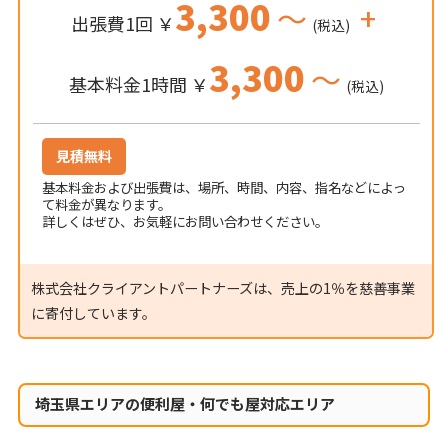
3,300
～
+
出張費1回 ￥
(税込)
3,300
～
基本料金1時間 ￥
(税込)
見積無料
基本料金および出張費は、場所、時間、内容、指名などによっ
て料金が異なります。
詳しくはぜひ、お気軽にお問い合わせください。
株式会社クライアントパートナーズは、売上の1％を慈善事業
に寄付しています。
埼玉県エリアの便利屋・何でも屋対応エリア