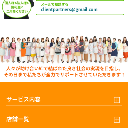
メールで相談する
clientpartners@gmail.com
サービス内容
店舗一覧