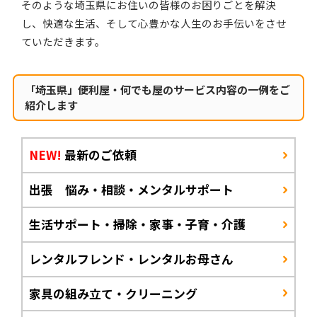
そのような埼玉県にお住いの皆様のお困りごとを解決
し、快適な生活、そして心豊かな人生のお手伝いをさせ
ていただきます。
「埼玉県」便利屋・何でも屋のサービス内容の一例をご
紹介します
NEW!
最新のご依頼
出張 悩み・相談・メンタルサポート
生活サポート・掃除・家事・子育・介護
レンタルフレンド・レンタルお母さん
家具の組み立て・クリーニング