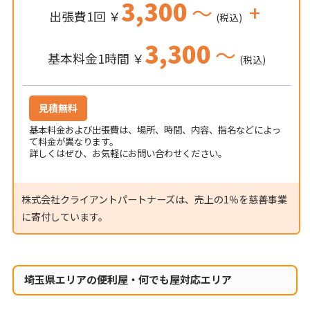
3,300
～
+
出張費1回 ￥
(税込)
3,300
～
基本料金1時間 ￥
(税込)
見積無料
基本料金および出張費は、場所、時間、内容、指名などによっ
て料金が異なります。
詳しくはぜひ、お気軽にお問い合わせください。
株式会社クライアントパートナーズは、売上の1％を慈善事業
に寄付しています。
埼玉県エリアの便利屋・何でも屋対応エリア