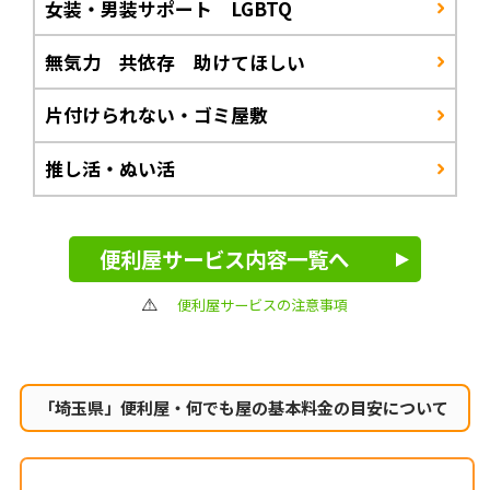
女装・男装サポート LGBTQ
無気力 共依存 助けてほしい
片付けられない・ゴミ屋敷
推し活・ぬい活
便利屋サービス内容一覧へ
便利屋サービスの注意事項
「埼玉県」便利屋・何でも屋の
基本料金の目安について