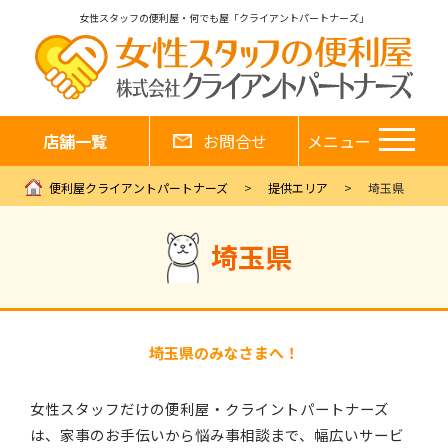
女性スタッフの便利屋・何でも屋「クライアントパートナーズ」
店舗一覧
お問合せ
メニュー
便利屋クライアントパートナーズ
提供エリア
埼玉県
埼玉県
埼玉県のみなさまへ！
女性スタッフだけの便利屋・クライントパートナーズ
は、家事のお手伝いから悩み事相談まで、幅広いサービ