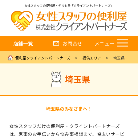
女性スタッフの便利屋・何でも屋「クライアントパートナーズ」
店舗一覧
お問合せ
メニュー
便利屋クライアントパートナーズ
提供エリア
埼玉県
埼玉県
埼玉県のみなさまへ！
女性スタッフだけの便利屋・クライントパートナーズ
は、家事のお手伝いから悩み事相談まで、幅広いサービ