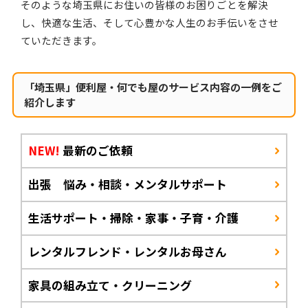
そのような埼玉県にお住いの皆様のお困りごとを解決
し、快適な生活、そして心豊かな人生のお手伝いをさせ
ていただきます。
「埼玉県」便利屋・何でも屋のサービス内容の一例をご
紹介します
NEW!
最新のご依頼
出張 悩み・相談・メンタルサポート
生活サポート・掃除・家事・子育・介護
レンタルフレンド・レンタルお母さん
家具の組み立て・クリーニング