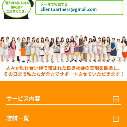
メールで相談する
clientpartners@gmail.com
サービス内容
店舗一覧