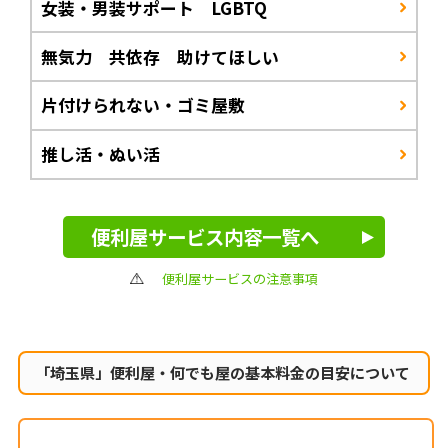
女装・男装サポート LGBTQ
無気力 共依存 助けてほしい
片付けられない・ゴミ屋敷
推し活・ぬい活
便利屋サービス内容一覧へ
便利屋サービスの注意事項
「埼玉県」便利屋・何でも屋の
基本料金の目安について