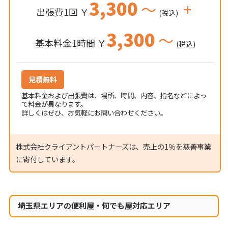
3,300
～
+
出張費1回 ￥
(税込)
3,300
～
基本料金1時間 ￥
(税込)
見積無料
基本料金および出張費は、場所、時間、内容、指名などによっ
て料金が異なります。
詳しくはぜひ、お気軽にお問い合わせください。
株式会社クライアントパートナーズは、売上の1％を慈善事業
に寄付しています。
埼玉県エリアの便利屋・何でも屋対応エリア