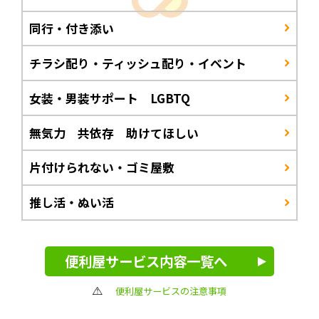
同行・付き添い
チラシ配り・ティッシュ配り・イベント
女装・男装サポート LGBTQ
無気力 共依存 助けてほしい
片付けられない・ゴミ屋敷
推し活・ぬい活
便利屋サービス内容一覧へ
便利屋サービスの注意事項