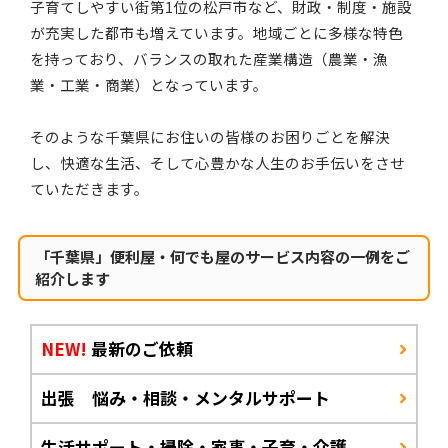
子育てしやすい街第1位の松戸市など、財政・制度・施設
が充実した都市も増えています。地域ごとに多様な特色
を持っており、バランスの取れた産業構造（農業・漁
業・工業・商業）となっています。
そのような千葉県にお住いの皆様のお困りごとを解決
し、快適な生活、そして心豊かな人生のお手伝いをさせ
ていただきます。
「千葉県」便利屋・何でも屋のサービス内容の一例をご
紹介します
NEW!
最新のご依頼
出張 悩み・相談・メンタルサポート
生活サポート・掃除・家事・子育・介護