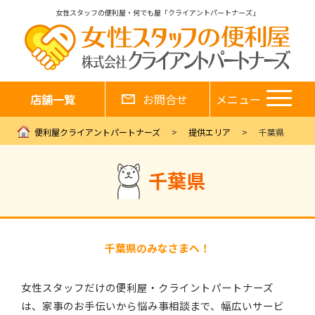
女性スタッフの便利屋・何でも屋「クライアントパートナーズ」
店舗一覧
お問合せ
メニュー
便利屋クライアントパートナーズ
提供エリア
千葉県
千葉県
千葉県のみなさまへ！
女性スタッフだけの便利屋・クライントパートナーズ
は、家事のお手伝いから悩み事相談まで、幅広いサービ