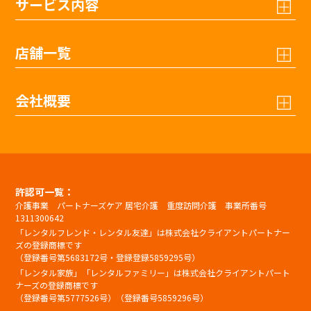
サービス内容
店舗一覧
会社概要
許認可一覧：
介護事業 パートナーズケア 居宅介護 重度訪問介護 事業所番号
1311300642
「レンタルフレンド・レンタル友達」は株式会社クライアントパートナー
ズの登録商標です
（登録番号第5683172号・登録登録5859295号）
「レンタル家族」「レンタルファミリー」は株式会社クライアントパート
ナーズの登録商標です
（登録番号第5777526号）（登録番号5859296号）