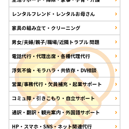
レンタルフレンド・レンタルお母さん
家具の組み立て・クリーニング
男女/夫婦/親子/職場/近隣トラブル 問題
電話代行・代理出席・各種代理代行
浮気不倫・モラハラ・共依存・DV相談
営業/事務代行・欠員補充・起業サポート
コミュ障・引きこもり・自立サポート
通訳・翻訳・観光案内・外国語サポート
HP・スマホ・SNS・ネット関連代行