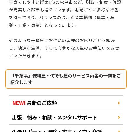
子育てしやすい街第1位の松戸市など、財政・制度・施設
が充実した都市も増えています。地域ごとに多様な特色
を持っており、バランスの取れた産業構造（農業・漁
業・工業・商業）となっています。
そのような千葉県にお住いの皆様のお困りごとを解決
し、快適な生活、そして心豊かな人生のお手伝いをさせ
ていただきます。
「千葉県」便利屋・何でも屋のサービス内容の一例をご
紹介します
NEW!
最新のご依頼
出張 悩み・相談・メンタルサポート
生活サポート・掃除・家事・子育・介護