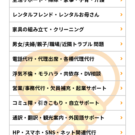
レンタルフレンド・レンタルお母さん
家具の組み立て・クリーニング
男女/夫婦/親子/職場/近隣トラブル 問題
電話代行・代理出席・各種代理代行
浮気不倫・モラハラ・共依存・DV相談
営業/事務代行・欠員補充・起業サポート
コミュ障・引きこもり・自立サポート
通訳・翻訳・観光案内・外国語サポート
HP・スマホ・SNS・ネット関連代行