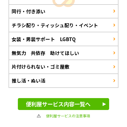
同行・付き添い
チラシ配り・ティッシュ配り・イベント
女装・男装サポート LGBTQ
無気力 共依存 助けてほしい
片付けられない・ゴミ屋敷
推し活・ぬい活
便利屋サービス内容一覧へ
便利屋サービスの注意事項