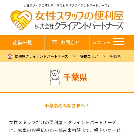
女性スタッフの便利屋・何でも屋「クライアントパートナーズ」
店舗一覧
お問合せ
メニュー
便利屋クライアントパートナーズ
提供エリア
千葉県
千葉県
千葉県のみなさまへ！
女性スタッフだけの便利屋・クライントパートナーズ
は、家事のお手伝いから悩み事相談まで、幅広いサービ