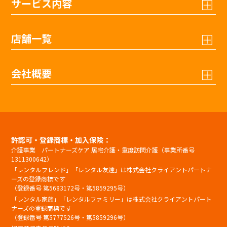
サービス内容
店舗一覧
会社概要
許認可・登録商標・加入保険：
介護事業 パートナーズケア 居宅介護・重度訪問介護（事業所番号
1311300642）
「レンタルフレンド」「レンタル友達」は株式会社クライアントパートナ
ーズの登録商標です
（登録番号 第5683172号・第5859295号）
「レンタル家族」「レンタルファミリー」は株式会社クライアントパート
ナーズの登録商標です
（登録番号 第5777526号・第5859296号）