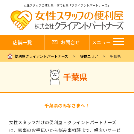
女性スタッフの便利屋・何でも屋「クライアントパートナーズ」
店舗一覧
お問合せ
メニュー
便利屋クライアントパートナーズ
提供エリア
千葉県
千葉県
千葉県のみなさまへ！
女性スタッフだけの便利屋・クライントパートナーズ
は、家事のお手伝いから悩み事相談まで、幅広いサービ