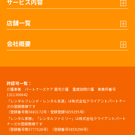
サービス内容
店舗一覧
会社概要
許認可一覧：
介護事業 パートナーズケア 居宅介護 重度訪問介護 事業所番号
1311300642
「レンタルフレンド・レンタル友達」は株式会社クライアントパートナー
ズの登録商標です
（登録番号第5683172号・登録登録5859295号）
「レンタル家族」「レンタルファミリー」は株式会社クライアントパート
ナーズの登録商標です
（登録番号第5777526号）（登録番号5859296号）