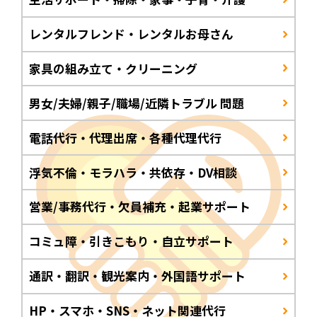
レンタルフレンド・レンタルお母さん
家具の組み立て・クリーニング
男女/夫婦/親子/職場/近隣トラブル 問題
電話代行・代理出席・各種代理代行
浮気不倫・モラハラ・共依存・DV相談
営業/事務代行・欠員補充・起業サポート
コミュ障・引きこもり・自立サポート
通訳・翻訳・観光案内・外国語サポート
HP・スマホ・SNS・ネット関連代行