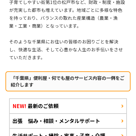
子育てしやすい街第1位の松戸市など、財政・制度・施設
が充実した都市も増えています。地域ごとに多様な特色
を持っており、バランスの取れた産業構造（農業・漁
業・工業・商業）となっています。
そのような千葉県にお住いの皆様のお困りごとを解決
し、快適な生活、そして心豊かな人生のお手伝いをさせ
ていただきます。
「千葉県」便利屋・何でも屋のサービス内容の一例をご
紹介します
NEW!
最新のご依頼
出張 悩み・相談・メンタルサポート
生活サポート・掃除・家事・子育・介護