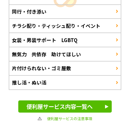
同行・付き添い
チラシ配り・ティッシュ配り・イベント
女装・男装サポート LGBTQ
無気力 共依存 助けてほしい
片付けられない・ゴミ屋敷
推し活・ぬい活
便利屋サービス内容一覧へ
便利屋サービスの注意事項