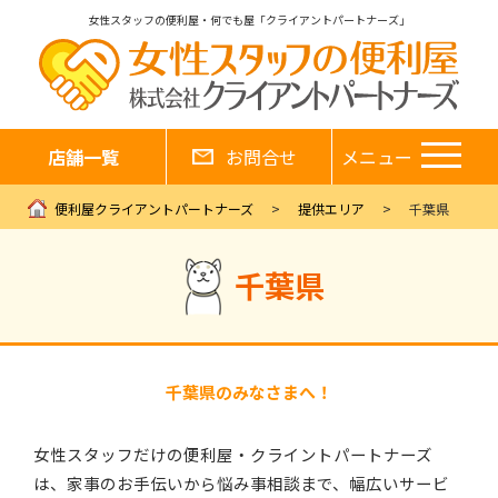
女性スタッフの便利屋・何でも屋「クライアントパートナーズ」
店舗一覧
お問合せ
メニュー
便利屋クライアントパートナーズ
提供エリア
千葉県
千葉県
千葉県のみなさまへ！
女性スタッフだけの便利屋・クライントパートナーズ
は、家事のお手伝いから悩み事相談まで、幅広いサービ