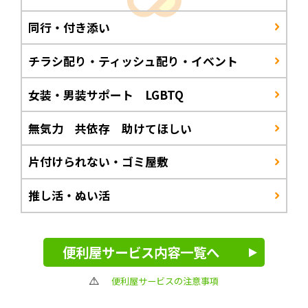
同行・付き添い
チラシ配り・ティッシュ配り・イベント
女装・男装サポート LGBTQ
無気力 共依存 助けてほしい
片付けられない・ゴミ屋敷
推し活・ぬい活
便利屋サービス内容一覧へ
便利屋サービスの注意事項