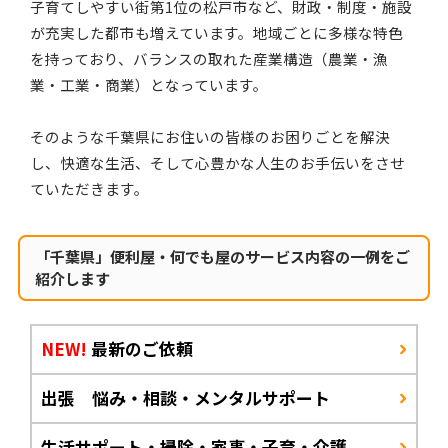
子育てしやすい街第1位の松戸市など、財政・制度・施設
が充実した都市も増えています。地域ごとに多様な特色
を持っており、バランスの取れた産業構造（農業・漁
業・工業・商業）となっています。
そのような千葉県にお住いの皆様のお困りごとを解決
し、快適な生活、そして心豊かな人生のお手伝いをさせ
ていただきます。
「千葉県」便利屋・何でも屋のサービス内容の一例をご
紹介します
NEW!
最新のご依頼
出張 悩み・相談・メンタルサポート
生活サポート・掃除・家事・子育・介護