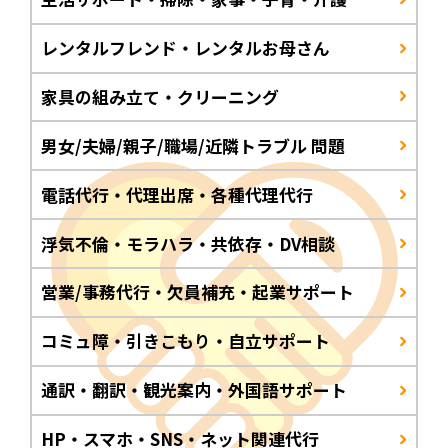
レンタルフレンド・レンタルお母さん
家具の組み立て・クリーニング
男女/夫婦/親子/職場/近隣トラブル 問題
電話代行・代理出席・各種代理代行
浮気不倫・モラハラ・共依存・DV相談
営業/事務代行・欠員補充・起業サポート
コミュ障・引きこもり・自立サポート
通訳・翻訳・観光案内・外国語サポート
HP・スマホ・SNS・ネット関連代行