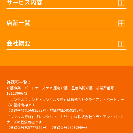
サービス内容
店舗一覧
会社概要
許認可一覧：
介護事業 パートナーズケア 居宅介護 重度訪問介護 事業所番号
1311300642
「レンタルフレンド・レンタル友達」は株式会社クライアントパートナー
ズの登録商標です
（登録番号第5683172号・登録登録5859295号）
「レンタル家族」「レンタルファミリー」は株式会社クライアントパート
ナーズの登録商標です
（登録番号第5777526号）（登録番号5859296号）