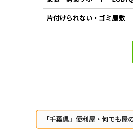
片付けられない・ゴミ屋敷
「千葉県」便利屋・何でも屋