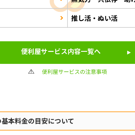
推し活・ぬい活
便利屋サービス内容一覧へ
便利屋サービスの注意事項
の
基本料金の目安について