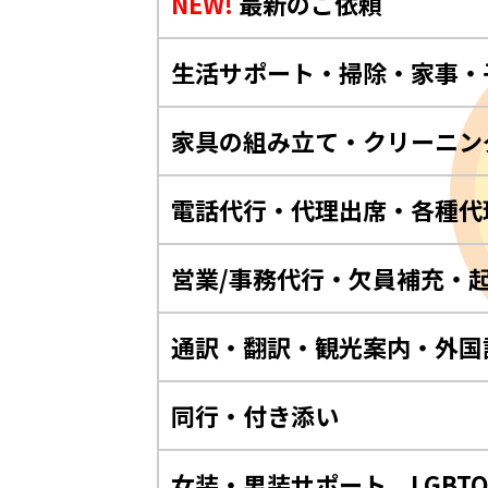
NEW!
最新のご依頼
生活サポート・掃除・家事・
家具の組み立て・クリーニン
電話代行・代理出席・各種代
営業/事務代行・欠員補充・
通訳・翻訳・観光案内・外国
同行・付き添い
女装・男装サポート LGBT