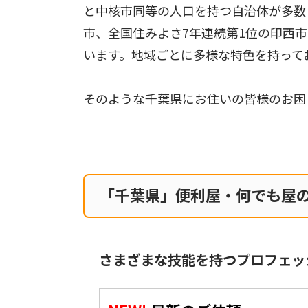
と中核市同等の人口を持つ自治体が多数
市、全国住みよさ7年連続第1位の印西
います。地域ごとに多様な特色を持って
そのような千葉県にお住いの皆様のお困
「千葉県」便利屋・何でも屋
さまざまな技能を持つプロフェッ