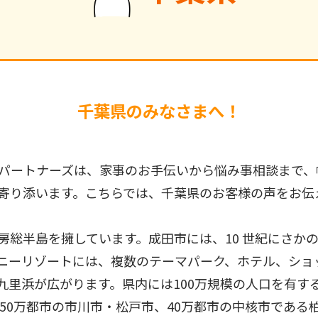
千葉県のみなさまへ！
パートナーズは、家事のお手伝いから悩み事相談まで、
寄り添います。こちらでは、千葉県のお客様の声をお伝
房総半島を擁しています。成田市には、10 世紀にさか
ニーリゾートには、複数のテーマパーク、ホテル、ショ
十九里浜が広がります。県内には100万規模の人口を有
50万都市の市川市・松戸市、40万都市の中核市である柏