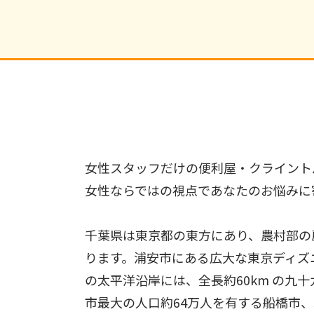
女性スタッフだけの便利屋・クライント
女性ならではの視点であなたのお悩みに
千葉県は東京都の東方にあり、農村部の
ります。浦安市にある広大な東京ディズ
の太平洋沿岸には、全長約60km の九
市最大の人口約64万人を有する船橋市、