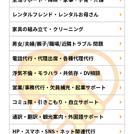
レンタルフレンド・レンタルお母さん
家具の組み立て・クリーニング
男女/夫婦/親子/職場/近隣トラブル 問題
電話代行・代理出席・各種代理代行
浮気不倫・モラハラ・共依存・DV相談
営業/事務代行・欠員補充・起業サポート
コミュ障・引きこもり・自立サポート
通訳・翻訳・観光案内・外国語サポート
HP・スマホ・SNS・ネット関連代行