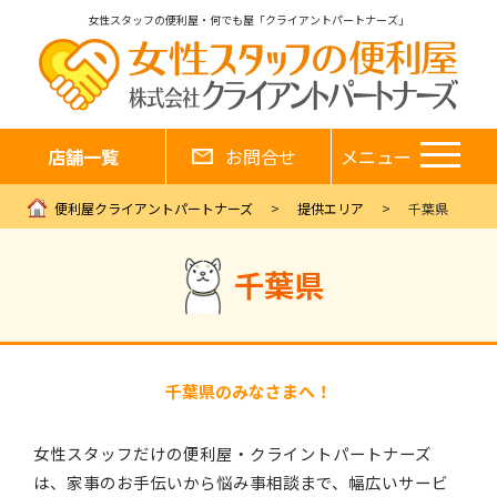
女性スタッフの便利屋・何でも屋「クライアントパートナーズ」
店舗一覧
お問合せ
メニュー
便利屋クライアントパートナーズ
提供エリア
千葉県
千葉県
千葉県のみなさまへ！
女性スタッフだけの便利屋・クライントパートナーズ
は、家事のお手伝いから悩み事相談まで、幅広いサービ