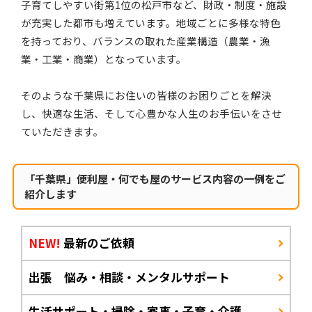
子育てしやすい街第1位の松戸市など、財政・制度・施設
が充実した都市も増えています。地域ごとに多様な特色
を持っており、バランスの取れた産業構造（農業・漁
業・工業・商業）となっています。
そのような千葉県にお住いの皆様のお困りごとを解決
し、快適な生活、そして心豊かな人生のお手伝いをさせ
ていただきます。
「千葉県」便利屋・何でも屋のサービス内容の一例をご
紹介します
NEW!
最新のご依頼
出張 悩み・相談・メンタルサポート
生活サポート・掃除・家事・子育・介護