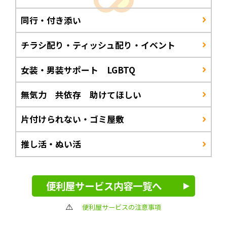
同行・付き添い
チラシ配り・ティッシュ配り・イベント
女装・男装サポート LGBTQ
無気力 共依存 助けてほしい
片付けられない・ゴミ屋敷
推し活・ぬい活
便利屋サービス内容一覧へ
便利屋サービスの注意事項