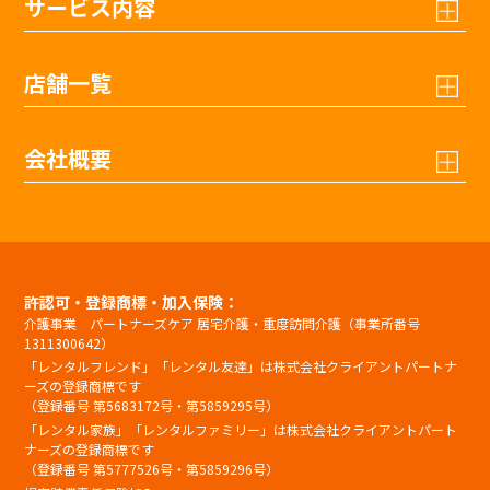
サービス内容
店舗一覧
会社概要
許認可・登録商標・加入保険：
介護事業 パートナーズケア 居宅介護・重度訪問介護（事業所番号
1311300642）
「レンタルフレンド」「レンタル友達」は株式会社クライアントパートナ
ーズの登録商標です
（登録番号 第5683172号・第5859295号）
「レンタル家族」「レンタルファミリー」は株式会社クライアントパート
ナーズの登録商標です
（登録番号 第5777526号・第5859296号）