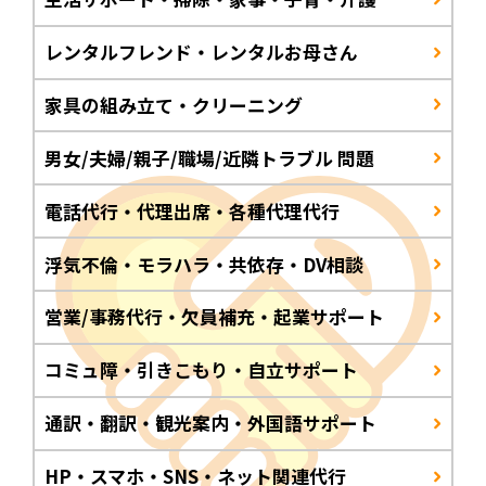
レンタルフレンド・レンタルお母さん
家具の組み立て・クリーニング
男女/夫婦/親子/職場/近隣トラブル 問題
電話代行・代理出席・各種代理代行
浮気不倫・モラハラ・共依存・DV相談
営業/事務代行・欠員補充・起業サポート
コミュ障・引きこもり・自立サポート
通訳・翻訳・観光案内・外国語サポート
HP・スマホ・SNS・ネット関連代行