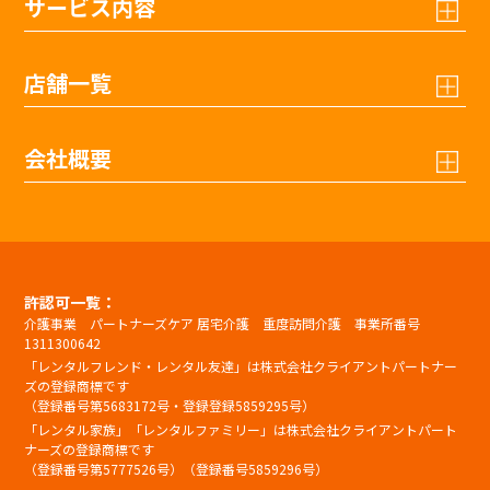
サービス内容
店舗一覧
会社概要
許認可一覧：
介護事業 パートナーズケア 居宅介護 重度訪問介護 事業所番号
1311300642
「レンタルフレンド・レンタル友達」は株式会社クライアントパートナー
ズの登録商標です
（登録番号第5683172号・登録登録5859295号）
「レンタル家族」「レンタルファミリー」は株式会社クライアントパート
ナーズの登録商標です
（登録番号第5777526号）（登録番号5859296号）