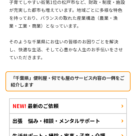
子育てしやすい街第1位の松戸市など、財政・制度・施設
が充実した都市も増えています。地域ごとに多様な特色
を持っており、バランスの取れた産業構造（農業・漁
業・工業・商業）となっています。
そのような千葉県にお住いの皆様のお困りごとを解決
し、快適な生活、そして心豊かな人生のお手伝いをさせ
ていただきます。
「千葉県」便利屋・何でも屋のサービス内容の一例をご
紹介します
NEW!
最新のご依頼
出張 悩み・相談・メンタルサポート
生活サポート・掃除・家事・子育・介護