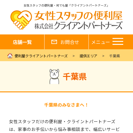
女性スタッフの便利屋・何でも屋「クライアントパートナーズ」
店舗一覧
お問合せ
メニュー
便利屋クライアントパートナーズ
提供エリア
千葉県
千葉県
千葉県のみなさまへ！
女性スタッフだけの便利屋・クライントパートナーズ
は、家事のお手伝いから悩み事相談まで、幅広いサービ