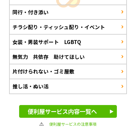
同行・付き添い
チラシ配り・ティッシュ配り・イベント
女装・男装サポート LGBTQ
無気力 共依存 助けてほしい
片付けられない・ゴミ屋敷
推し活・ぬい活
便利屋サービス内容一覧へ
便利屋サービスの注意事項