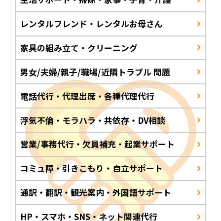
レンタルフレンド・レンタルお母さん
家具の組み立て・クリーニング
男女/夫婦/親子/職場/近隣トラブル 問題
電話代行・代理出席・各種代理代行
浮気不倫・モラハラ・共依存・DV相談
営業/事務代行・欠員補充・起業サポート
コミュ障・引きこもり・自立サポート
通訳・翻訳・観光案内・外国語サポート
HP・スマホ・SNS・ネット関連代行