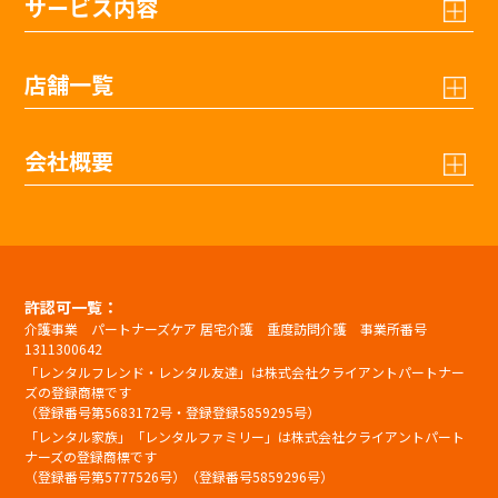
サービス内容
店舗一覧
会社概要
許認可一覧：
介護事業 パートナーズケア 居宅介護 重度訪問介護 事業所番号
1311300642
「レンタルフレンド・レンタル友達」は株式会社クライアントパートナー
ズの登録商標です
（登録番号第5683172号・登録登録5859295号）
「レンタル家族」「レンタルファミリー」は株式会社クライアントパート
ナーズの登録商標です
（登録番号第5777526号）（登録番号5859296号）