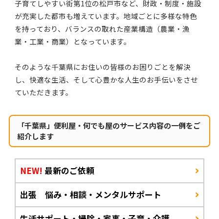
子育てしやすい街第1位の松戸市など、財政・制度・施設
が充実した都市も増えています。地域ごとに多様な特色
を持っており、バランスの取れた産業構造（農業・漁
業・工業・商業）となっています。
そのような千葉県にお住いの皆様のお困りごとを解決
し、快適な生活、そして心豊かな人生のお手伝いをさせ
ていただきます。
「千葉県」便利屋・何でも屋のサービス内容の一例をご
紹介します
NEW!
最新のご依頼
出張 悩み・相談・メンタルサポート
生活サポート・掃除・家事・子育・介護