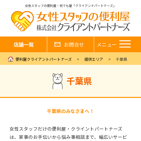
女性スタッフの便利屋・何でも屋「クライアントパートナーズ」
店舗一覧
お問合せ
メニュー
便利屋クライアントパートナーズ
提供エリア
千葉県
千葉県
千葉県のみなさまへ！
女性スタッフだけの便利屋・クライントパートナーズ
は、家事のお手伝いから悩み事相談まで、幅広いサービ