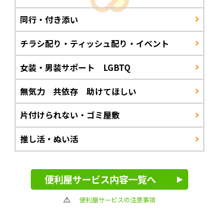
同行・付き添い
チラシ配り・ティッシュ配り・イベント
女装・男装サポート LGBTQ
無気力 共依存 助けてほしい
片付けられない・ゴミ屋敷
推し活・ぬい活
便利屋サービス内容一覧へ
便利屋サービスの注意事項