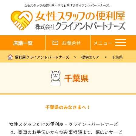
女性スタッフの便利屋・何でも屋「クライアントパートナーズ」
店舗一覧
お問合せ
メニュー
便利屋クライアントパートナーズ
提供エリア
千葉県
千葉県
千葉県のみなさまへ！
女性スタッフだけの便利屋・クライントパートナーズ
は、家事のお手伝いから悩み事相談まで、幅広いサービ