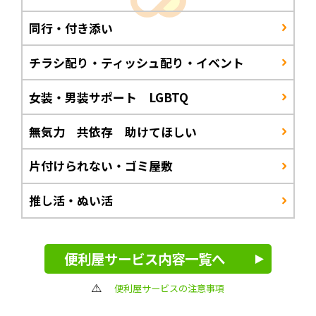
同行・付き添い
チラシ配り・ティッシュ配り・イベント
女装・男装サポート LGBTQ
無気力 共依存 助けてほしい
片付けられない・ゴミ屋敷
推し活・ぬい活
便利屋サービス内容一覧へ
便利屋サービスの注意事項