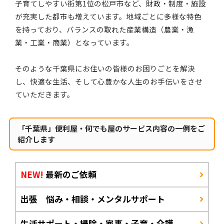
子育てしやすい街第1位の松戸市など、財政・制度・施設
が充実した都市も増えています。地域ごとに多様な特色
を持っており、バランスの取れた産業構造（農業・漁
業・工業・商業）となっています。
そのような千葉県にお住いの皆様のお困りごとを解決
し、快適な生活、そして心豊かな人生のお手伝いをさせ
ていただきます。
「千葉県」便利屋・何でも屋のサービス内容の一例をご
紹介します
NEW!
最新のご依頼
出張 悩み・相談・メンタルサポート
生活サポート・掃除・家事・子育・介護