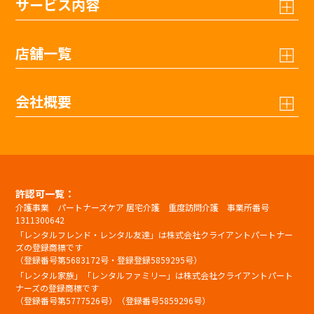
サービス内容
店舗一覧
会社概要
許認可一覧：
介護事業 パートナーズケア 居宅介護 重度訪問介護 事業所番号
1311300642
「レンタルフレンド・レンタル友達」は株式会社クライアントパートナー
ズの登録商標です
（登録番号第5683172号・登録登録5859295号）
「レンタル家族」「レンタルファミリー」は株式会社クライアントパート
ナーズの登録商標です
（登録番号第5777526号）（登録番号5859296号）