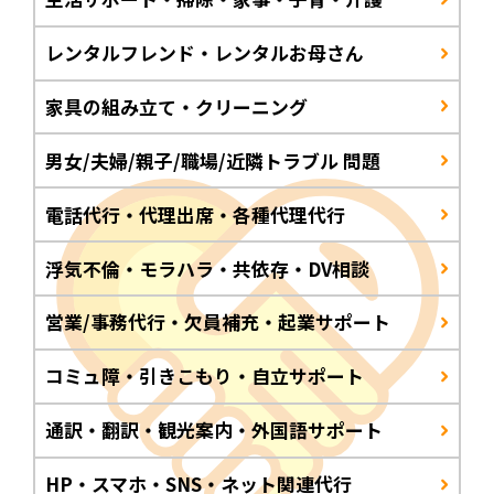
レンタルフレンド・レンタルお母さん
家具の組み立て・クリーニング
男女/夫婦/親子/職場/近隣トラブル 問題
電話代行・代理出席・各種代理代行
浮気不倫・モラハラ・共依存・DV相談
営業/事務代行・欠員補充・起業サポート
コミュ障・引きこもり・自立サポート
通訳・翻訳・観光案内・外国語サポート
HP・スマホ・SNS・ネット関連代行