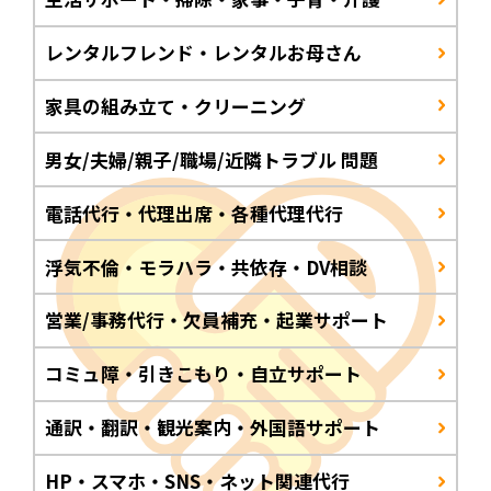
レンタルフレンド・レンタルお母さん
家具の組み立て・クリーニング
男女/夫婦/親子/職場/近隣トラブル 問題
電話代行・代理出席・各種代理代行
浮気不倫・モラハラ・共依存・DV相談
営業/事務代行・欠員補充・起業サポート
コミュ障・引きこもり・自立サポート
通訳・翻訳・観光案内・外国語サポート
HP・スマホ・SNS・ネット関連代行