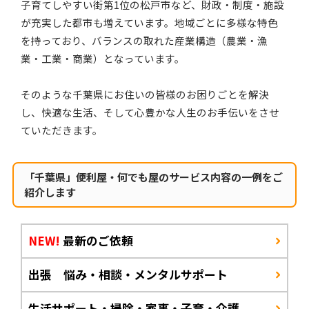
子育てしやすい街第1位の松戸市など、財政・制度・施設
が充実した都市も増えています。地域ごとに多様な特色
を持っており、バランスの取れた産業構造（農業・漁
業・工業・商業）となっています。
そのような千葉県にお住いの皆様のお困りごとを解決
し、快適な生活、そして心豊かな人生のお手伝いをさせ
ていただきます。
「千葉県」便利屋・何でも屋のサービス内容の一例をご
紹介します
NEW!
最新のご依頼
出張 悩み・相談・メンタルサポート
生活サポート・掃除・家事・子育・介護