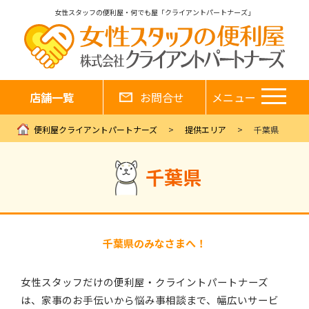
女性スタッフの便利屋・何でも屋「クライアントパートナーズ」
店舗一覧
お問合せ
メニュー
便利屋クライアントパートナーズ
提供エリア
千葉県
千葉県
千葉県のみなさまへ！
女性スタッフだけの便利屋・クライントパートナーズ
は、家事のお手伝いから悩み事相談まで、幅広いサービ