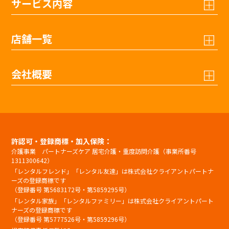
サービス内容
店舗一覧
会社概要
許認可・登録商標・加入保険：
介護事業 パートナーズケア 居宅介護・重度訪問介護（事業所番号
1311300642）
「レンタルフレンド」「レンタル友達」は株式会社クライアントパートナ
ーズの登録商標です
（登録番号 第5683172号・第5859295号）
「レンタル家族」「レンタルファミリー」は株式会社クライアントパート
ナーズの登録商標です
（登録番号 第5777526号・第5859296号）