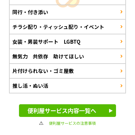
同行・付き添い
チラシ配り・ティッシュ配り・イベント
女装・男装サポート LGBTQ
無気力 共依存 助けてほしい
片付けられない・ゴミ屋敷
推し活・ぬい活
便利屋サービス内容一覧へ
便利屋サービスの注意事項