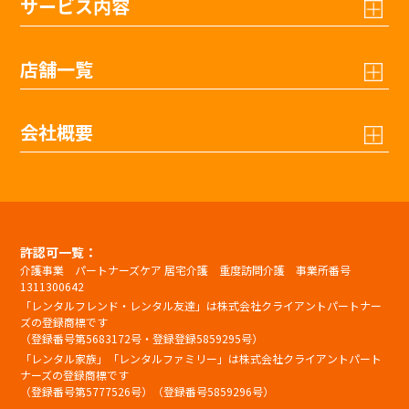
サービス内容
店舗一覧
会社概要
許認可一覧：
介護事業 パートナーズケア 居宅介護 重度訪問介護 事業所番号
1311300642
「レンタルフレンド・レンタル友達」は株式会社クライアントパートナー
ズの登録商標です
（登録番号第5683172号・登録登録5859295号）
「レンタル家族」「レンタルファミリー」は株式会社クライアントパート
ナーズの登録商標です
（登録番号第5777526号）（登録番号5859296号）