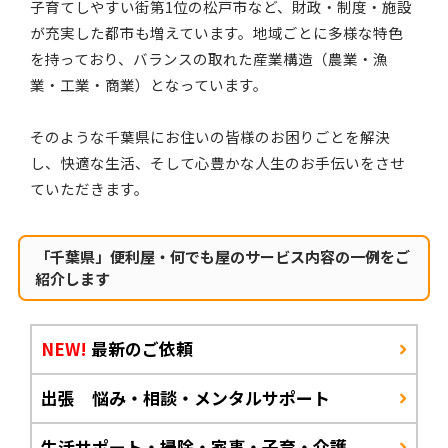
子育てしやすい街第1位の松戸市など、財政・制度・施設
が充実した都市も増えています。地域ごとに多様な特色
を持っており、バランスの取れた産業構造（農業・漁
業・工業・商業）となっています。
そのような千葉県にお住いの皆様のお困りごとを解決
し、快適な生活、そして心豊かな人生のお手伝いをさせ
ていただきます。
「千葉県」便利屋・何でも屋のサービス内容の一例をご
紹介します
NEW!
最新のご依頼
出張 悩み・相談・メンタルサポート
生活サポート・掃除・家事・子育・介護