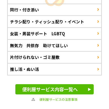
同行・付き添い
チラシ配り・ティッシュ配り・イベント
女装・男装サポート LGBTQ
無気力 共依存 助けてほしい
片付けられない・ゴミ屋敷
推し活・ぬい活
便利屋サービス内容一覧へ
便利屋サービスの注意事項