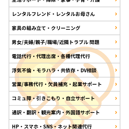
レンタルフレンド・レンタルお母さん
家具の組み立て・クリーニング
男女/夫婦/親子/職場/近隣トラブル 問題
電話代行・代理出席・各種代理代行
浮気不倫・モラハラ・共依存・DV相談
営業/事務代行・欠員補充・起業サポート
コミュ障・引きこもり・自立サポート
通訳・翻訳・観光案内・外国語サポート
HP・スマホ・SNS・ネット関連代行