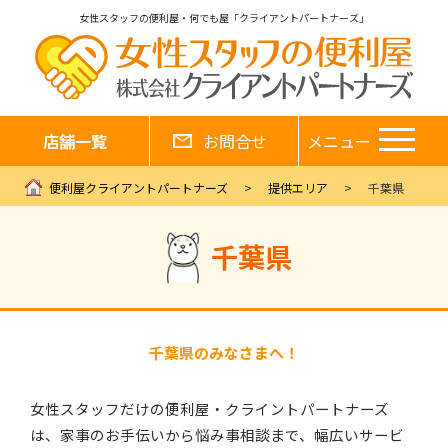
女性スタッフの便利屋・何でも屋「クライアントパートナーズ」
店舗一覧
お問合せ
メニュー
便利屋クライアントパートナーズ
提供エリア
千葉県
千葉県
千葉県のみなさまへ！
女性スタッフだけの便利屋・クライントパートナーズ
は、家事のお手伝いから悩み事相談まで、幅広いサービ