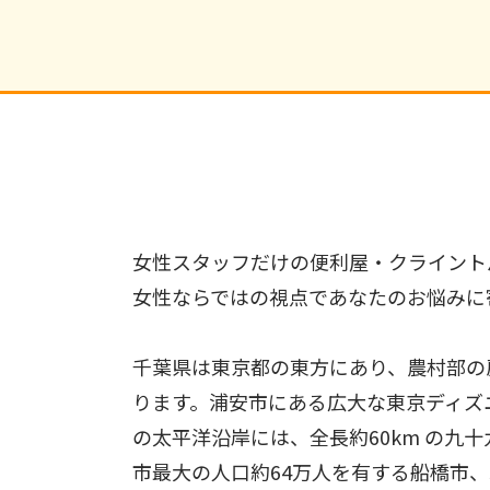
女性スタッフだけの便利屋・クライント
女性ならではの視点であなたのお悩みに
千葉県は東京都の東方にあり、農村部の
ります。浦安市にある広大な東京ディズ
の太平洋沿岸には、全長約60km の九
市最大の人口約64万人を有する船橋市、