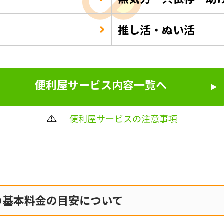
推し活・ぬい活
便利屋サービス内容一覧へ
便利屋サービスの注意事項
の
基本料金の目安について