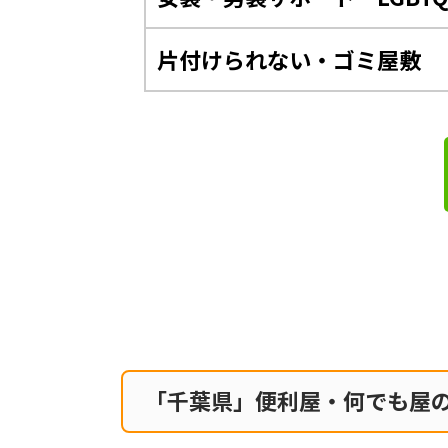
片付けられない・ゴミ屋敷
「千葉県」便利屋・何でも屋