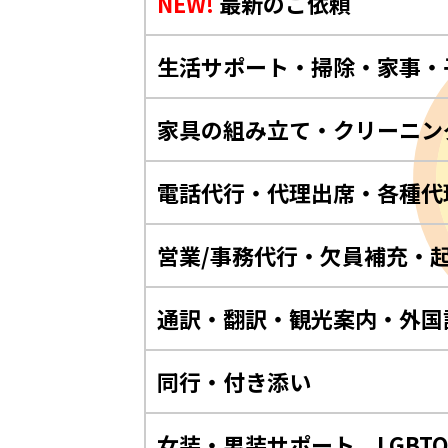
NEW!
最新のご依頼
生活サポート・掃除・家事・
家具の組み立て・クリーニン
電話代行・代理出席・各種代
営業/事務代行・欠員補充・
通訳・翻訳・観光案内・外国
同行・付き添い
女装・男装サポート LGBT