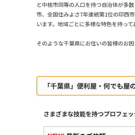
と中核市同等の人口を持つ自治体が多数
市、全国住みよさ7年連続第1位の印西
います。地域ごとに多様な特色を持って
そのような千葉県にお住いの皆様のお困
「千葉県」便利屋・何でも屋
さまざまな技能を持つプロフェッ