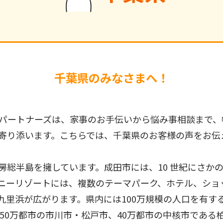
千葉県のみなさまへ！
パートナーズは、家事のお手伝いから悩み事相談まで、
寄り添います。こちらでは、千葉県のお客様の声をお伝
房総半島を擁しています。成田市には、10 世紀にさか
ニーリゾートには、複数のテーマパーク、ホテル、ショ
十九里浜が広がります。県内には100万規模の人口を有
50万都市の市川市・松戸市、40万都市の中核市である柏