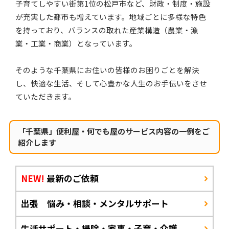
子育てしやすい街第1位の松戸市など、財政・制度・施設
が充実した都市も増えています。地域ごとに多様な特色
を持っており、バランスの取れた産業構造（農業・漁
業・工業・商業）となっています。
そのような千葉県にお住いの皆様のお困りごとを解決
し、快適な生活、そして心豊かな人生のお手伝いをさせ
ていただきます。
「千葉県」便利屋・何でも屋のサービス内容の一例をご
紹介します
NEW!
最新のご依頼
出張 悩み・相談・メンタルサポート
生活サポート・掃除・家事・子育・介護