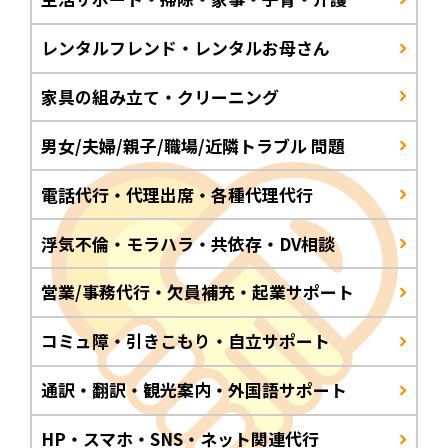
レンタルフレンド・レンタルお母さん
家具の組み立て・クリーニング
男女/夫婦/親子/職場/近隣トラブル 問題
電話代行・代理出席・各種代理代行
浮気不倫・モラハラ・共依存・DV相談
営業/事務代行・欠員補充・起業サポート
コミュ障・引きこもり・自立サポート
通訳・翻訳・観光案内・外国語サポート
HP・スマホ・SNS・ネット関連代行