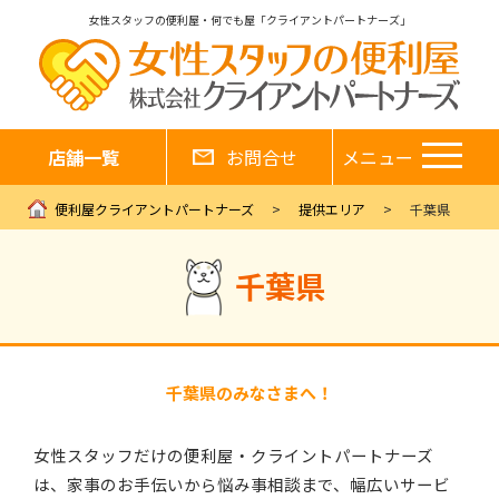
女性スタッフの便利屋・何でも屋「クライアントパートナーズ」
店舗一覧
お問合せ
メニュー
便利屋クライアントパートナーズ
提供エリア
千葉県
千葉県
千葉県のみなさまへ！
女性スタッフだけの便利屋・クライントパートナーズ
は、家事のお手伝いから悩み事相談まで、幅広いサービ