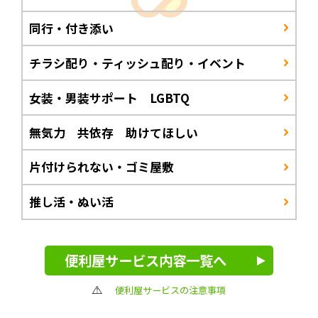
同行・付き添い
チラシ配り・ティッシュ配り・イベント
女装・男装サポート LGBTQ
無気力 共依存 助けてほしい
片付けられない・ゴミ屋敷
推し活・ぬい活
便利屋サービス内容一覧へ
便利屋サービスの注意事項