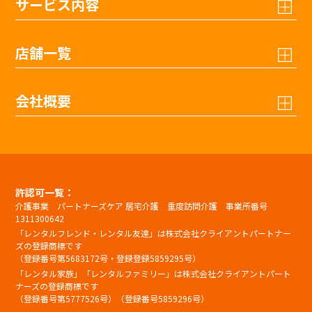
サービス内容
店舗一覧
会社概要
許認可一覧：
介護事業 パートナーズケア 居宅介護 重度訪問介護 事業所番号
1311300642
「レンタルフレンド・レンタル友達」は株式会社クライアントパートナー
ズの登録商標です
（登録番号第5683172号・登録登録5859295号）
「レンタル家族」「レンタルファミリー」は株式会社クライアントパート
ナーズの登録商標です
（登録番号第5777526号）（登録番号5859296号）