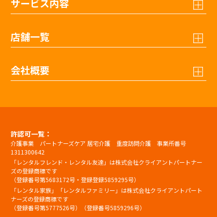
サービス内容
店舗一覧
会社概要
許認可一覧：
介護事業 パートナーズケア 居宅介護 重度訪問介護 事業所番号
1311300642
「レンタルフレンド・レンタル友達」は株式会社クライアントパートナー
ズの登録商標です
（登録番号第5683172号・登録登録5859295号）
「レンタル家族」「レンタルファミリー」は株式会社クライアントパート
ナーズの登録商標です
（登録番号第5777526号）（登録番号5859296号）