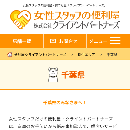
女性スタッフの便利屋・何でも屋「クライアントパートナーズ」
店舗一覧
お問合せ
メニュー
便利屋クライアントパートナーズ
提供エリア
千葉県
千葉県
千葉県のみなさまへ！
女性スタッフだけの便利屋・クライントパートナーズ
は、家事のお手伝いから悩み事相談まで、幅広いサービ