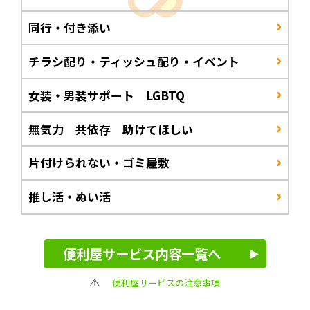
同行・付き添い
チラシ配り・ティッシュ配り・イベント
女装・男装サポート LGBTQ
無気力 共依存 助けてほしい
片付けられない・ゴミ屋敷
推し活・ぬい活
便利屋サービス内容一覧へ
便利屋サービスの注意事項