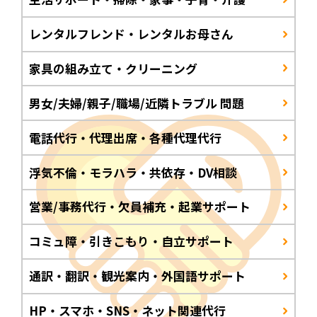
レンタルフレンド・レンタルお母さん
家具の組み立て・クリーニング
男女/夫婦/親子/職場/近隣トラブル 問題
電話代行・代理出席・各種代理代行
浮気不倫・モラハラ・共依存・DV相談
営業/事務代行・欠員補充・起業サポート
コミュ障・引きこもり・自立サポート
通訳・翻訳・観光案内・外国語サポート
HP・スマホ・SNS・ネット関連代行