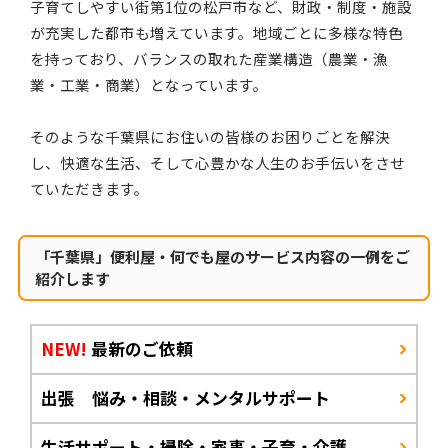
子育てしやすい街第1位の松戸市など、財政・制度・施設
が充実した都市も増えています。地域ごとに多様な特色
を持っており、バランスの取れた産業構造（農業・漁
業・工業・商業）となっています。
そのような千葉県にお住いの皆様のお困りごとを解決
し、快適な生活、そして心豊かな人生のお手伝いをさせ
ていただきます。
「千葉県」便利屋・何でも屋のサービス内容の一例をご
紹介します
NEW!
最新のご依頼
出張 悩み・相談・メンタルサポート
生活サポート・掃除・家事・子育・介護