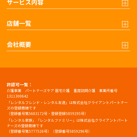
サービス内容
店舗一覧
会社概要
許認可一覧：
介護事業 パートナーズケア 居宅介護 重度訪問介護 事業所番号
1311300642
「レンタルフレンド・レンタル友達」は株式会社クライアントパートナー
ズの登録商標です
（登録番号第5683172号・登録登録5859295号）
「レンタル家族」「レンタルファミリー」は株式会社クライアントパート
ナーズの登録商標です
（登録番号第5777526号）（登録番号5859296号）