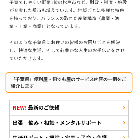
子育てしやすい街第1位の松戸市など、財政・制度・施設
が充実した都市も増えています。地域ごとに多様な特色
を持っており、バランスの取れた産業構造（農業・漁
業・工業・商業）となっています。
そのような千葉県にお住いの皆様のお困りごとを解決
し、快適な生活、そして心豊かな人生のお手伝いをさせ
ていただきます。
「千葉県」便利屋・何でも屋のサービス内容の一例をご
紹介します
NEW!
最新のご依頼
出張 悩み・相談・メンタルサポート
生活サポート・掃除・家事・子育・介護