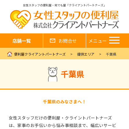
女性スタッフの便利屋・何でも屋「クライアントパートナーズ」
店舗一覧
お問合せ
メニュー
便利屋クライアントパートナーズ
提供エリア
千葉県
千葉県
千葉県のみなさまへ！
女性スタッフだけの便利屋・クライントパートナーズ
は、家事のお手伝いから悩み事相談まで、幅広いサービ