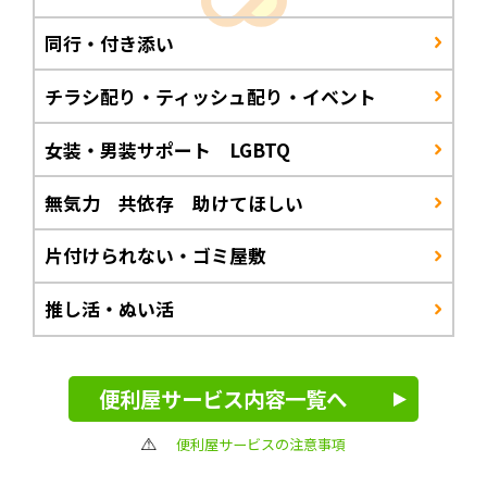
同行・付き添い
チラシ配り・ティッシュ配り・イベント
女装・男装サポート LGBTQ
無気力 共依存 助けてほしい
片付けられない・ゴミ屋敷
推し活・ぬい活
便利屋サービス内容一覧へ
便利屋サービスの注意事項