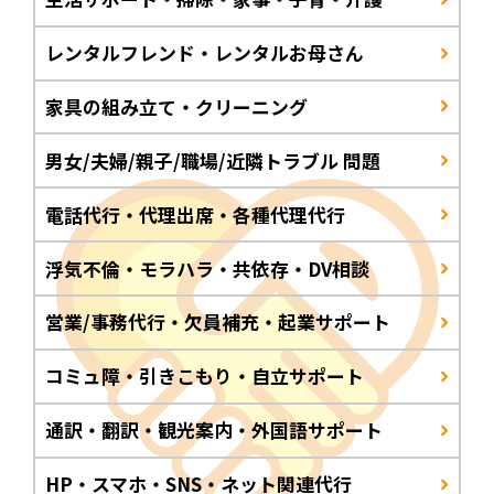
レンタルフレンド・レンタルお母さん
家具の組み立て・クリーニング
男女/夫婦/親子/職場/近隣トラブル 問題
電話代行・代理出席・各種代理代行
浮気不倫・モラハラ・共依存・DV相談
営業/事務代行・欠員補充・起業サポート
コミュ障・引きこもり・自立サポート
通訳・翻訳・観光案内・外国語サポート
HP・スマホ・SNS・ネット関連代行