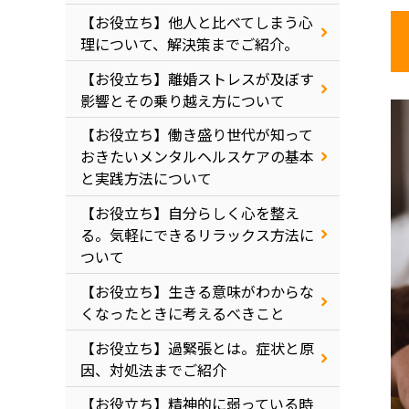
【お役立ち】他人と比べてしまう心
理について、解決策までご紹介。
【お役立ち】離婚ストレスが及ぼす
影響とその乗り越え方について
【お役立ち】働き盛り世代が知って
おきたいメンタルヘルスケアの基本
と実践方法について
【お役立ち】自分らしく心を整え
る。気軽にできるリラックス方法に
ついて
【お役立ち】生きる意味がわからな
くなったときに考えるべきこと
【お役立ち】過緊張とは。症状と原
因、対処法までご紹介
【お役立ち】精神的に弱っている時