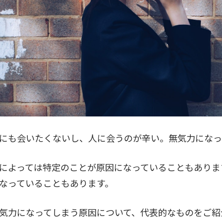
にも会いたくないし、人に会うのが辛い。無気力になっ
によっては特定のことが原因になっていることもありま
なっていることもあります。
気力になってしまう原因について、代表的なものをご紹