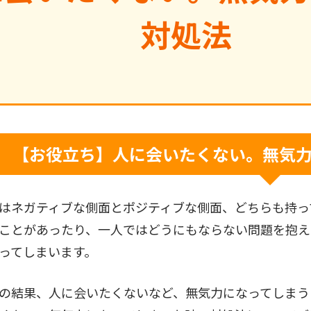
対処法
【お役立ち】人に会いたくない。無気
はネガティブな側面とポジティブな側面、どちらも持っ
ことがあったり、一人ではどうにもならない問題を抱え
ってしまいます。
の結果、人に会いたくないなど、無気力になってしまう