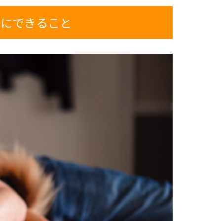
めにできること