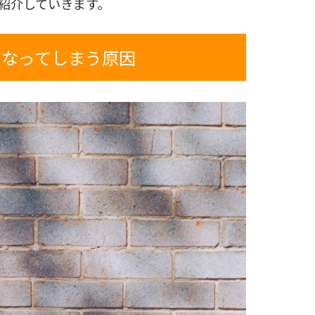
紹介していきます。
になってしまう原因