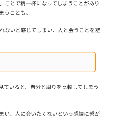
」ことで精一杯になってしまうことがあり
まうことも。
れないと感じてしまい、人と会うことを避
を見ていると、自分と周りを比較してしまう
まい、人に会いたくないという感情に繋が