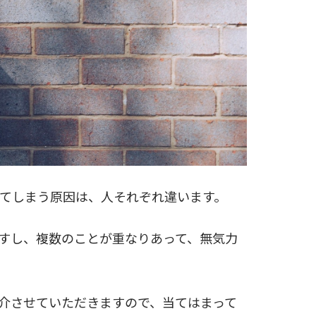
てしまう原因は、人それぞれ違います。
すし、複数のことが重なりあって、無気力
介させていただきますので、当てはまって