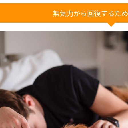
無気力から回復するた