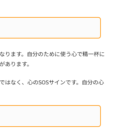
なります。自分のために使う心で精一杯に
があります。
ではなく、心のSOSサインです。自分の心