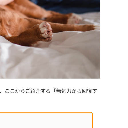
、ここからご紹介する「無気力から回復す