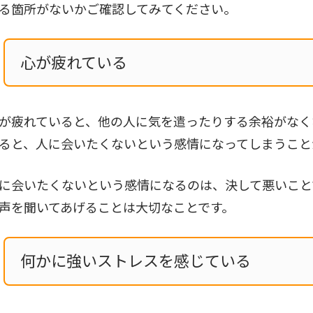
る箇所がないかご確認してみてください。
心が疲れている
が疲れていると、他の人に気を遣ったりする余裕がなく
ると、人に会いたくないという感情になってしまうこと
に会いたくないという感情になるのは、決して悪いこと
声を聞いてあげることは大切なことです。
何かに強いストレスを感じている