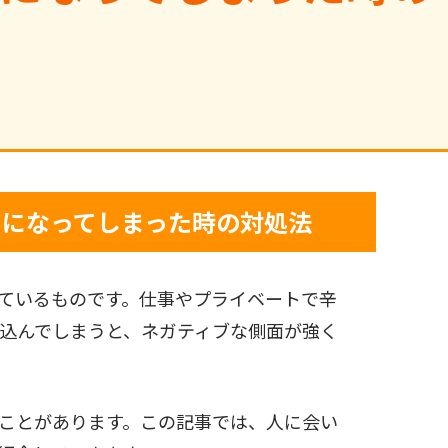
力になってしまった時の対処法
ているものです。仕事やプライベートで辛
込んでしまうと、ネガティブな側面が強く
ことがあります。この記事では、人に会い