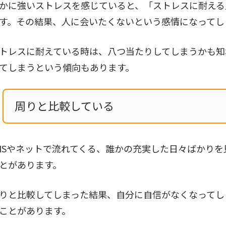
かに強いストレスを感じていると、「ストレスに耐える
す。その結果、人に会いたくないという感情になってし
トレスに耐えている時は、八つ当たりしてしまうかも知
てしまうという傾向もあります。
周りと比較している
NSやネットで流れてくる、誰かの充実した日々ばかり
とがあります。
りと比較してしまった結果、自分に自信がなくなってし
ことがあります。