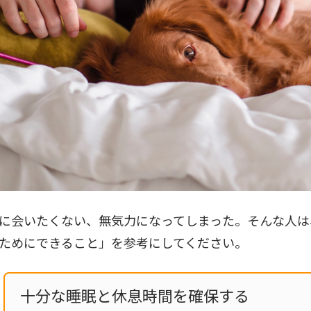
に会いたくない、無気力になってしまった。そんな人は
ためにできること」を参考にしてください。
十分な睡眠と休息時間を確保する