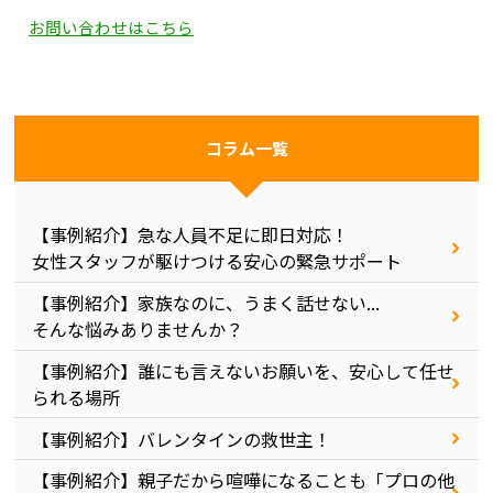
お問い合わせはこちら
コラム一覧
【事例紹介】急な人員不足に即日対応！
女性スタッフが駆けつける安心の緊急サポート
【事例紹介】家族なのに、うまく話せない...
そんな悩みありませんか？
【事例紹介】誰にも言えないお願いを、安心して任せ
られる場所
【事例紹介】バレンタインの救世主！
【事例紹介】親子だから喧嘩になることも「プロの他