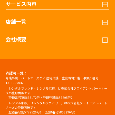
サービス内容
店舗一覧
会社概要
許認可一覧：
介護事業 パートナーズケア 居宅介護 重度訪問介護 事業所番号
1311300642
「レンタルフレンド・レンタル友達」は株式会社クライアントパートナー
ズの登録商標です
（登録番号第5683172号・登録登録5859295号）
「レンタル家族」「レンタルファミリー」は株式会社クライアントパート
ナーズの登録商標です
（登録番号第5777526号）（登録番号5859296号）