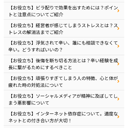
【お役立ち】ビラ配りで効果を出すためには？ポイン
トと注意点についてご紹介
【お役立ち】経営者が感じてしまうストレスとは？ス
トレスの解消法までご紹介
【お役立ち】浮気されて辛い、誰にも相談できなくて
辛い。どうすればいいの？
【お役立ち】後悔を断ち切る方法とは？辛い経験を成
長に繋がるためにするべきこと
【お役立ち】頑張りすぎてしまう人の特徴、心と体が
疲れた時の対処法について
【お役立ち】ソーシャルメディアが精神に及ぼしてし
まう悪影響について
【お役立ち】インターネット依存症について。適度な
ネットとの付き合い方が大切！