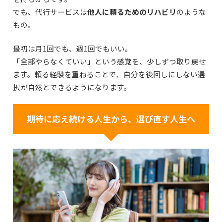
でも、代行サービスは
他人に頼るためのリハビリ
のような
もの。
最初は月1回でも、週1回でもいい。
「全部やらなくていい」という感覚を、少しずつ取り戻せ
ます。頼る経験を重ねることで、自分を後回しにしない選
択が自然とできるようになります。
期待に応え続ける人生から、選び直す人生へ