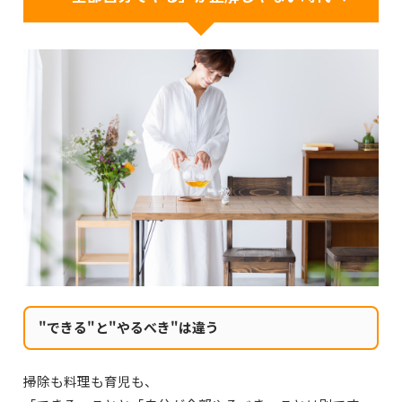
"できる"と"やるべき"は違う
掃除も料理も育児も、