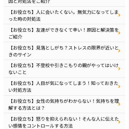
因と対処法をご紹介
【お役立ち】人に会いたくない。無気力になってしま
った時の対処法
【お役立ち】友達ができなくて辛い！原因と解決策を
ご紹介
【お役立ち】見落としがち？ストレスの限界が近いと
きのサイン
【お役立ち】不登校や引きこもりの親がやってはいけ
ないこと
【お役立ち】人目が気になってしまう！知っておきた
い対処方法
【お役立ち】女性の気持ちがわからない！気持ちを理
解する方法とは？
【お役立ち】怒りを抑えられない！そんな人に伝えた
い感情をコントロールする方法