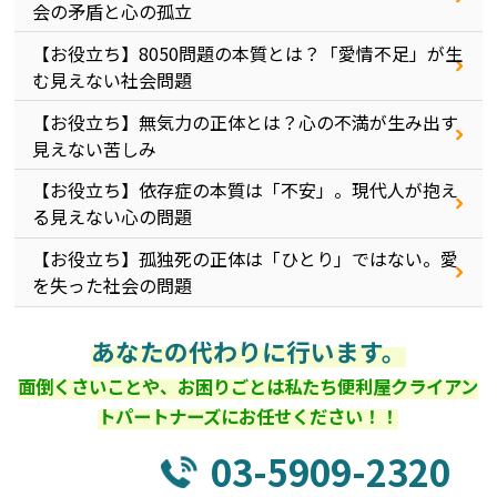
会の矛盾と心の孤立
【お役立ち】8050問題の本質とは？「愛情不足」が生
む見えない社会問題
【お役立ち】無気力の正体とは？心の不満が生み出す
見えない苦しみ
【お役立ち】依存症の本質は「不安」。現代人が抱え
る見えない心の問題
【お役立ち】孤独死の正体は「ひとり」ではない。愛
を失った社会の問題
あなたの代わりに行います。
面倒くさいことや、お困りごとは私たち便利屋クライアン
トパートナーズにお任せください！！
03-5909-2320