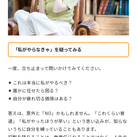
「私がやらなきゃ」を疑ってみる
一度、立ち止まって問いかけてみてください。
⚫︎ これは本当に私がやるべき？
⚫︎ 誰かに任せたら困る？
⚫︎ 自分が疲れ切る価値はある？
答えは、意外と「NO」かもしれません。「これくらい普
通」「私がやったほうが早い」という思い込みが、知らな
いうちに自分を縛っていることもあります。
役割を降りることは、無責任になることではなく、人生の