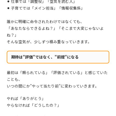
⚫︎ 仕事では「調整役」「空気を読む人」
⚫︎ 子育てでは「メイン担当」「情報収集係」
誰かに明確に命令されたわけではなくても、
「あなたならできるよね？」
「そこまで大変じゃないよ
ね？」
そんな空気が、少しずつ積み重なっていきます。
期待は"評価"ではなく、"前提"になる
最初は「頼られている」「評価されている」と感じていた
ことも、
いつの間にか"やって当たり前"に変わっていきます。
やれば「ありがとう」
やらなければ「どうしたの？」