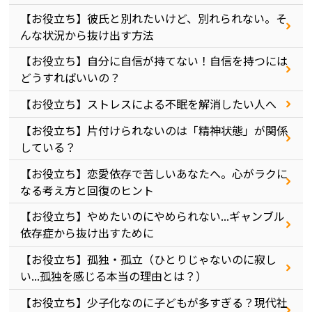
【お役立ち】彼氏と別れたいけど、別れられない。そ
んな状況から抜け出す方法
【お役立ち】自分に自信が持てない！自信を持つには
どうすればいいの？
【お役立ち】ストレスによる不眠を解消したい人へ
【お役立ち】片付けられないのは「精神状態」が関係
している？
【お役立ち】恋愛依存で苦しいあなたへ。心がラクに
なる考え方と回復のヒント
【お役立ち】やめたいのにやめられない...ギャンブル
依存症から抜け出すために
【お役立ち】孤独・孤立（ひとりじゃないのに寂し
い...孤独を感じる本当の理由とは？）
【お役立ち】少子化なのに子どもが多すぎる？現代社