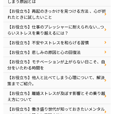
しまう原因とは
【お役立ち】再起のきっかけを見つける方法 、心が折
れたときに試したいこと
【お役立ち】仕事のプレッシャーに耐えられない...つ
らいストレスを乗り越えるには？
【お役立ち】不安やストレスを和らげる習慣
【お役立ち】悲しみの原因と心の回復法
【お役立ち】モチベーションが上がらない日こそ、自
分をいたわる時間を
【お役立ち】他人と比べてしまう心理について、解決
策までご紹介。
【お役立ち】離婚ストレスが及ぼす影響とその乗り越
え方について
【お役立ち】働き盛り世代が知っておきたいメンタル