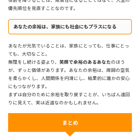
優先順位を見直すことなのです。
あなたの余裕は、家族にも社会にもプラスになる
あなたが元気でいることは、
家族にとっても、仕事にとっ
ても、大切なこと。
無理をし続ける姿より、
笑顔で余裕のあるあなた
のほう
が、ずっと価値があります。あなたの余裕は、周囲の空気
を柔らかくし、人間関係を円滑にし、結果的に誰かの安心
にもつながります。
まずは自分のために余裕を取り戻すことが、いちばん遠回
りに見えて、実は近道なのかもしれません。
まとめ