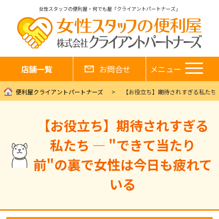
女性スタッフの便利屋・何でも屋「クライアントパートナーズ」
店舗一覧
お問合せ
メニュー
便利屋クライアントパートナーズ
【お役立ち】期待されすぎる私たち 
【お役立ち】期待されすぎる
私たち ― "できて当たり
前"の裏で女性は今日も疲れて
いる