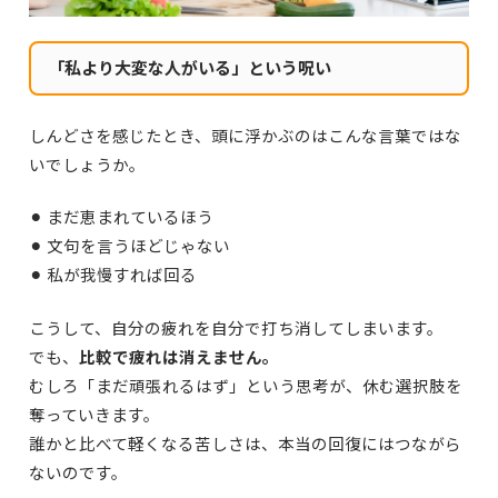
「私より大変な人がいる」という呪い
しんどさを感じたとき、頭に浮かぶのはこんな言葉ではな
いでしょうか。
⚫︎ まだ恵まれているほう
⚫︎ 文句を言うほどじゃない
⚫︎ 私が我慢すれば回る
こうして、自分の疲れを自分で打ち消してしまいます。
でも、
比較で疲れは消えません。
むしろ「まだ頑張れるはず」という思考が、休む選択肢を
奪っていきます。
誰かと比べて軽くなる苦しさは、本当の回復にはつながら
ないのです。