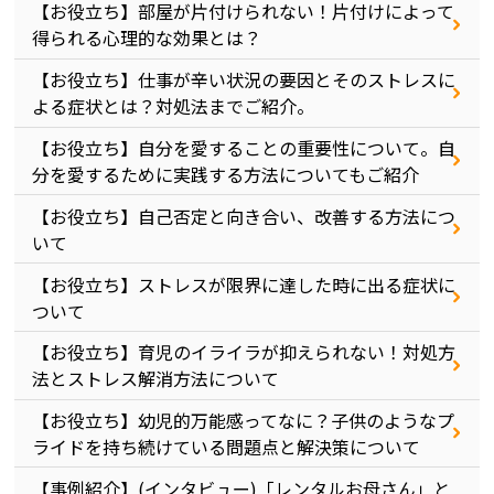
【お役立ち】部屋が片付けられない！片付けによって
得られる心理的な効果とは？
【お役立ち】仕事が辛い状況の要因とそのストレスに
よる症状とは？対処法までご紹介。
【お役立ち】自分を愛することの重要性について。自
分を愛するために実践する方法についてもご紹介
【お役立ち】自己否定と向き合い、改善する方法につ
いて
【お役立ち】ストレスが限界に達した時に出る症状に
ついて
【お役立ち】育児のイライラが抑えられない！対処方
法とストレス解消方法について
【お役立ち】幼児的万能感ってなに？子供のようなプ
ライドを持ち続けている問題点と解決策について
【事例紹介】(インタビュー)「レンタルお母さん」と