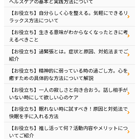
ヘルスケアの基本と実践方法について
【お役立ち】自分らしく心を整える。気軽にできるリ
ラックス方法について
【お役立ち】生きる意味がわからなくなったときに考
えるべきこと
【お役立ち】過緊張とは。症状と原因、対処法までご
紹介
【お役立ち】精神的に弱っている時の過ごし方。心を
癒すための具体的な方法について解説
【お役立ち】一人の寂しさと向き合おう。話し相手が
いない時にして欲しい心のケア
【お役立ち】眠れない時に試すべき！原因と対処法で
快眠を手に入れる方法
【お役立ち】推し活って何？活動内容やメリットにつ
いてご紹介