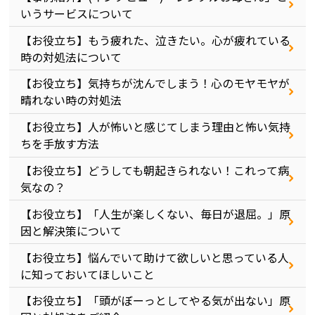
いうサービスについて
【お役立ち】もう疲れた、泣きたい。心が疲れている
時の対処法について
【お役立ち】気持ちが沈んでしまう！心のモヤモヤが
晴れない時の対処法
【お役立ち】人が怖いと感じてしまう理由と怖い気持
ちを手放す方法
【お役立ち】どうしても朝起きられない！これって病
気なの？
【お役立ち】「人生が楽しくない、毎日が退屈。」原
因と解決策について
【お役立ち】悩んでいて助けて欲しいと思っている人
に知っておいてほしいこと
【お役立ち】「頭がぼーっとしてやる気が出ない」原