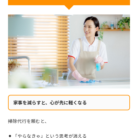
家事を減らすと、心が先に軽くなる
掃除代行を頼むと、
⚫︎ 「やらなきゃ」という思考が消える