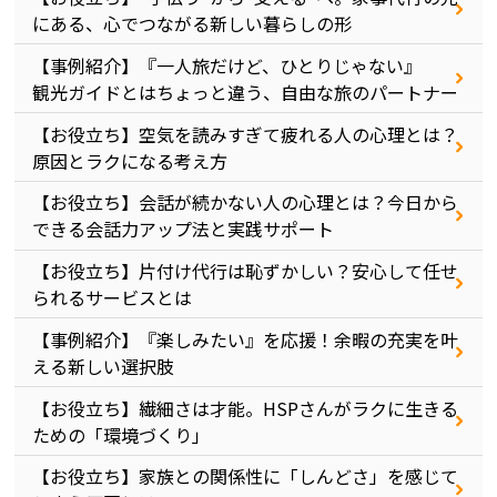
にある、心でつながる新しい暮らしの形
【事例紹介】『一人旅だけど、ひとりじゃない』
観光ガイドとはちょっと違う、自由な旅のパートナー
【お役立ち】空気を読みすぎて疲れる人の心理とは？
原因とラクになる考え方
【お役立ち】会話が続かない人の心理とは？今日から
できる会話力アップ法と実践サポート
【お役立ち】片付け代行は恥ずかしい？安心して任せ
られるサービスとは
【事例紹介】『楽しみたい』を応援！余暇の充実を叶
える新しい選択肢
【お役立ち】繊細さは才能。HSPさんがラクに生きる
ための「環境づくり」
【お役立ち】家族との関係性に「しんどさ」を感じて