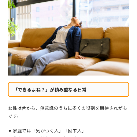
「できるよね？」が積み重なる日常
女性は昔から、無意識のうちに多くの役割を期待されがち
です。
⚫︎ 家庭では「気がつく人」「回す人」