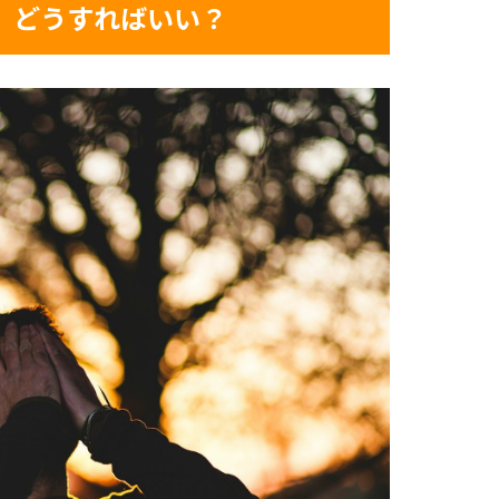
、どうすればいい？