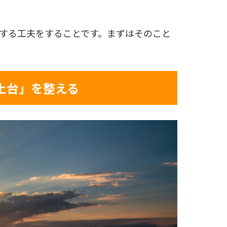
する工夫をすることです。まずはそのこと
土台」を整える