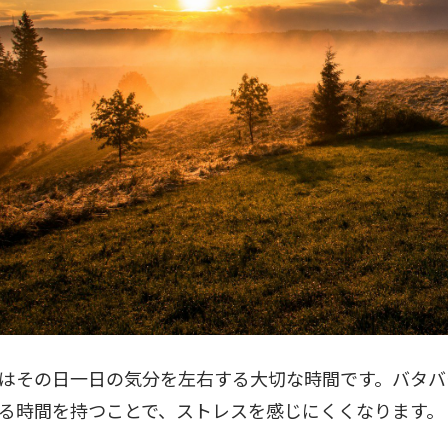
はその日一日の気分を左右する大切な時間です。バタバ
る時間を持つことで、ストレスを感じにくくなります。