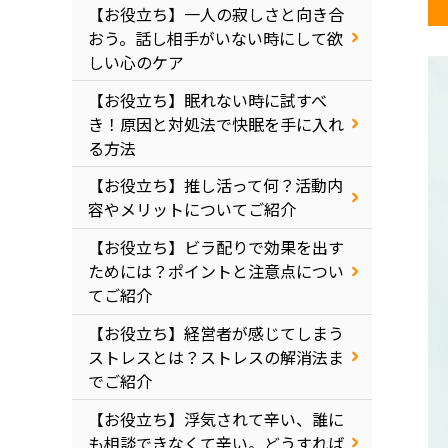
【お役立ち】一人の寂しさと向き合
おう。話し相手がいない時にして欲
しい心のケア
【お役立ち】眠れない時に試すべ
き！原因と対処法で快眠を手に入れ
る方法
【お役立ち】推し活って何？活動内
容やメリットについてご紹介
【お役立ち】ビラ配りで効果を出す
ためには？ポイントと注意点につい
てご紹介
【お役立ち】経営者が感じてしまう
ストレスとは？ストレスの解消法ま
でご紹介
【お役立ち】浮気されて辛い、誰に
も相談できなくて辛い。どうすれば