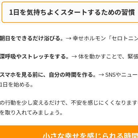
1日を気持ちよくスタートするための習慣
朝日をできるだけ浴びる。
→ 幸せホルモン「セロトニ
深呼吸やストレッチをする。
→ 体を動かすことで、緊
スマホを見る前に、自分の時間を作る。
→ SNSやニ
1日を始める。
の行動を少し変えるだけで、不安を感じにくくなります
を取り入れてみましょう。
小さな幸せを感じられる時