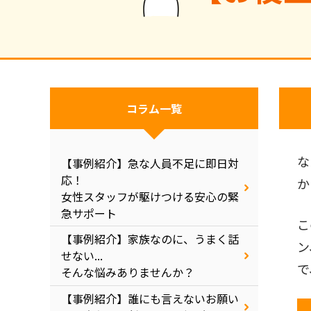
コラム一覧
な
【事例紹介】急な人員不足に即日対
応！
か
女性スタッフが駆けつける安心の緊
急サポート
こ
【事例紹介】家族なのに、うまく話
ン
せない...
で
そんな悩みありませんか？
【事例紹介】誰にも言えないお願い