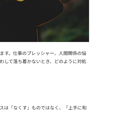
ます。仕事のプレッシャー、人間関係の悩
わして落ち着かないとき、どのように対処
スは「なくす」ものではなく、「上手に和