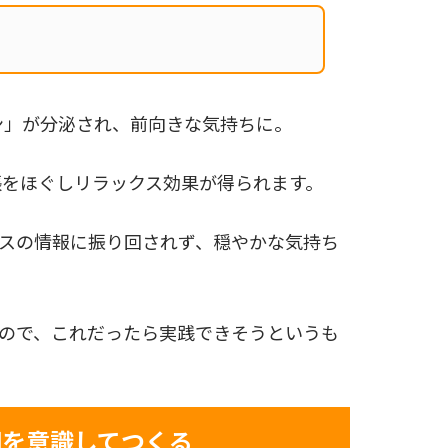
ン」が分泌され、前向きな気持ちに。
張をほぐしリラックス効果が得られます。
ュースの情報に振り回されず、穏やかな気持ち
ので、これだったら実践できそうというも
間を意識してつくる