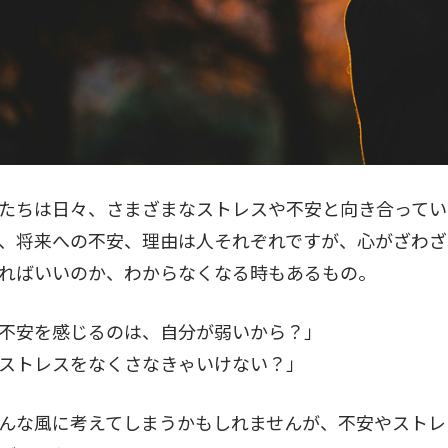
たちは日々、さまざまなストレスや不安と向き合ってい
、将来への不安、理由は人それぞれですが、心がざわざ
ればいいのか、わからなくなる時もあるもの。
不安を感じるのは、自分が弱いから？」
ストレスをなくさなきゃいけない？」
んな風に考えてしまうかもしれませんが、不安やストレ