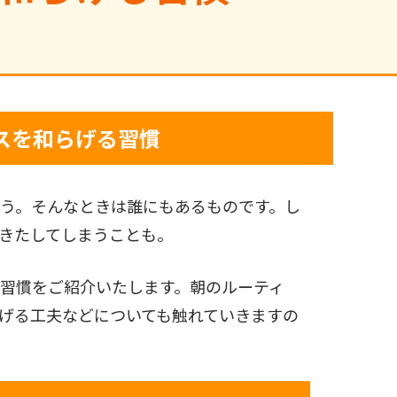
スを和らげる習慣
う。そんなときは誰にもあるものです。し
きたしてしまうことも。
習慣をご紹介いたします。朝のルーティ
げる工夫などについても触れていきますの