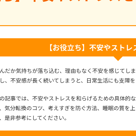
【お役立ち】不安やストレ
んだか気持ちが落ち込む、理由もなく不安を感じてしま
し、不安感が長く続いてしまうと、日常生活にも支障を
の記事では、不安やストレスを和らげるための具体的な
、気分転換のコツ、考えすぎを防ぐ方法、睡眠の質を上
、是非参考にしてください。