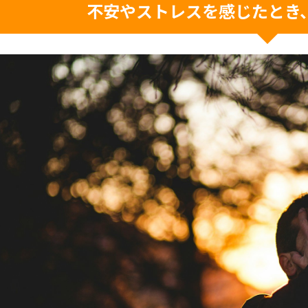
不安やストレスを感じたとき